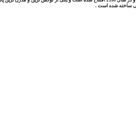
انی ساخته شده است .