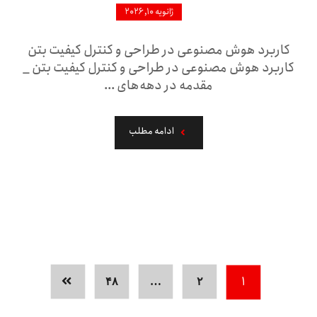
ژانویه ۱۰, ۲۰۲۶
کاربرد هوش مصنوعی در طراحی و کنترل کیفیت بتن
کاربرد هوش مصنوعی در طراحی و کنترل کیفیت بتن _
مقدمه در دهه‌های ...
ادامه مطلب
۱
۴۸
…
۲