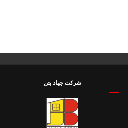
شرکت جهاد بتن