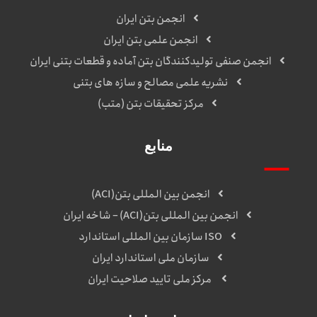
انجمن بتن ایران
انجمن علمی بتن ایران
انجمن صنفی تولیدکنندگان بتن آماده و قطعات بتنی ایران
نشریه علمی مصالح و سازه های بتنی
مرکز تحقیقات بتن (متب)
منابع
انجمن بین المللی بتن(ACI)
انجمن بین المللی بتن(ACI) – شاخه ایران
ISO سازمان بین المللی استاندارد
سازمان ملی استاندارد ایران
مرکز ملی تایید صلاحیت ایران