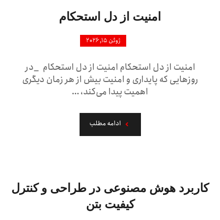
امنیت از دل استحکام
ژوئن ۱۵, ۲۰۲۶
امنیت از دل استحکام امنیت از دل استحکام _در
روزهایی که پایداری و امنیت بیش از هر زمان دیگری
اهمیت پیدا می‌کند، ...
ادامه مطلب
کاربرد هوش مصنوعی در طراحی و کنترل
کیفیت بتن