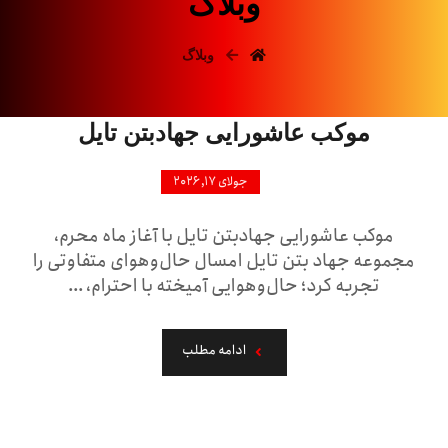
وبلاگ
وبلاگ
موکب عاشورایی جهادبتن تایل
جولای ۱۷, ۲۰۲۶
موکب عاشورایی جهادبتن تایل با آغاز ماه محرم،
مجموعه جهاد بتن تایل امسال حال‌وهوای متفاوتی را
تجربه کرد؛ حال‌وهوایی آمیخته با احترام، ...
ادامه مطلب