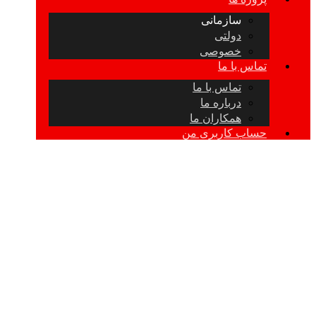
سازمانی
دولتی
خصوصی
تماس با ما
تماس با ما
درباره ما
همکاران ما
حساب کاربری من