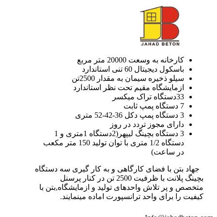
کارخانه به وسعت 20000 متر مربع
باسکول دیجیتال 60 تنی استاندارد
سیلو ذخیره سیمان به مقدار 2500تن
ازمایشگاه مقیم تحت نظر استاندارد
33دستگاه تراک میکسر
7 دستگاه پمپ ثابت
3 دستگاه پمپ دکل 36-42-52 متری
دارای مجوز تردد در روز
3 دستگاه بچینگ لیپهر(2دستگاه 1متری و 1
دستگاه 1/2 متری با توان تولید 150 متر مکعب
در ساعت)
جهاد بتن با فضای کارگاهی و به کار گیری سه دستگاه
بچینگ پلانت با ظرفیت 2500 تن در کنار پرسنل
متخصص و پر تلاش واحدهای تولید و ازمایشگاه,بتن با
کیفیت را برای واحد ترانسپورت اماده مینمایند.