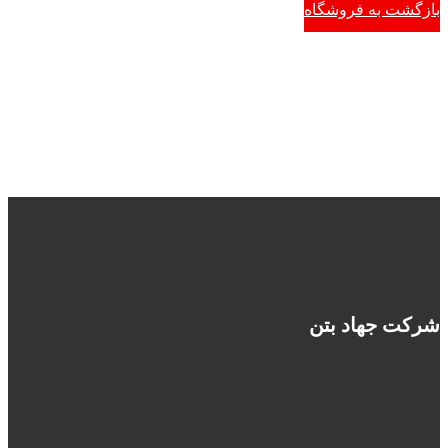
بازگشت به فروشگاه
شرکت جهاد بتن