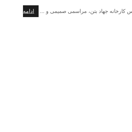
 کارخانه جهاد بتن، مراسمی صمیمی و ...
ادامه