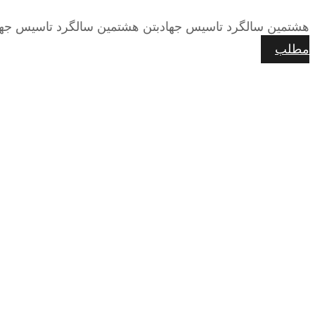
هشتمین سالگرد تاسیس جهادبتن هشتمین سالگرد تاسیس جهادب
مطلب