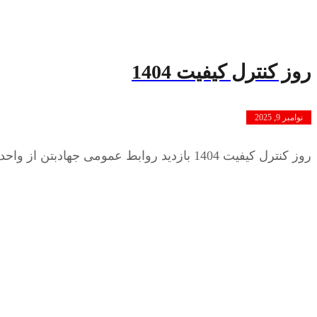
روز کنترل کیفیت 1404
نوامبر 9, 2025
روز کنترل کیفیت 1404 بازدید روابط عمومی جهادبتن از واحد کنترل کیفیت به مناسبت این روز، تیم روابط عمومی جهاد بتن با ...