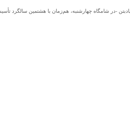
تن -در شامگاه چهارشنبه، هم‌زمان با هشتمین سالگرد تأسیس