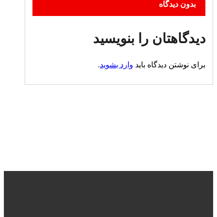
بدون دیدگاه
دیدگاهتان را بنویسید
برای نوشتن دیدگاه باید
وارد بشوید
.