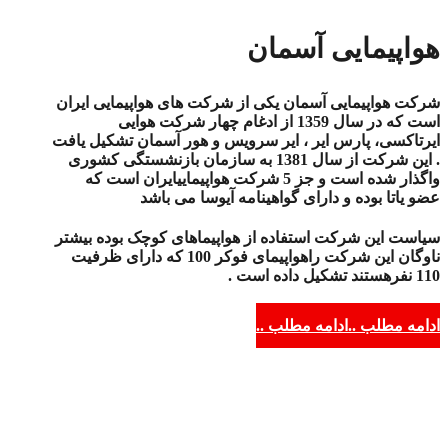
هواپیمایی آسمان
شرکت هواپیمایی آسمان یکی از شرکت های هواپیمایی ایران
است که در سال 1359 از ادغام چهار شرکت هوایی
ایرتاکسی، پارس ایر ، ایر سرویس و هور آسمان تشکیل یافت
. این شرکت از سال 1381 به سازمان بازنشستگی کشوری
واگذار شده است و جز 5 شرکت هواپیماییایران است که
عضو یاتا بوده و دارای گواهینامه آیوسا می باشد
سیاست این شرکت استفاده از هواپیماهای کوچک بوده بیشتر
ناوگان این شرکت راهواپیمای فوکر 100 که دارای ظرفیت
110 نفرهستند تشکیل داده است .
ادامه مطلب ..
ادامه مطلب ..