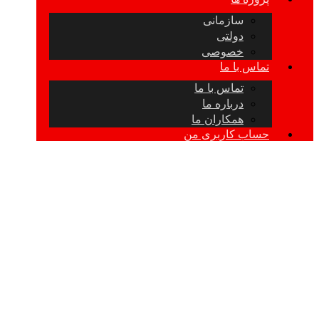
سازمانی
دولتی
خصوصی
تماس با ما
تماس با ما
درباره ما
همکاران ما
حساب کاربری من