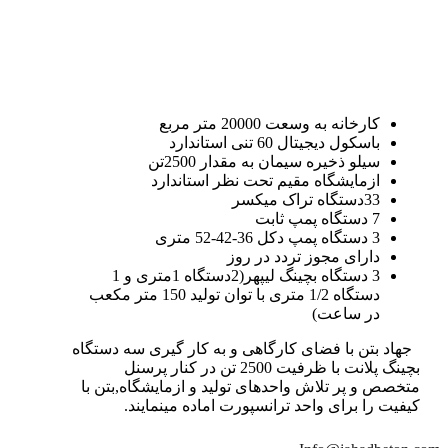
کارخانه به وسعت 20000 متر مربع
باسکول دیجیتال 60 تنی استاندارد
سیلو ذخیره سیمان به مقدار 2500تن
ازمایشگاه مقیم تحت نظر استاندارد
33دستگاه تراک میکسر
7 دستگاه پمپ ثابت
3 دستگاه پمپ دکل 36-42-52 متری
دارای مجوز تردد در روز
3 دستگاه بچینگ لیپهر(2دستگاه 1متری و 1
دستگاه 1/2 متری با توان تولید 150 متر مکعب
در ساعت)
جهاد بتن با فضای کارگاهی و به کار گیری سه دستگاه
بچینگ پلانت با ظرفیت 2500 تن در کنار پرسنل
متخصص و پر تلاش واحدهای تولید و ازمایشگاه,بتن با
کیفیت را برای واحد ترانسپورت اماده مینمایند.