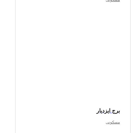
برج ایزدیار
مسکونی