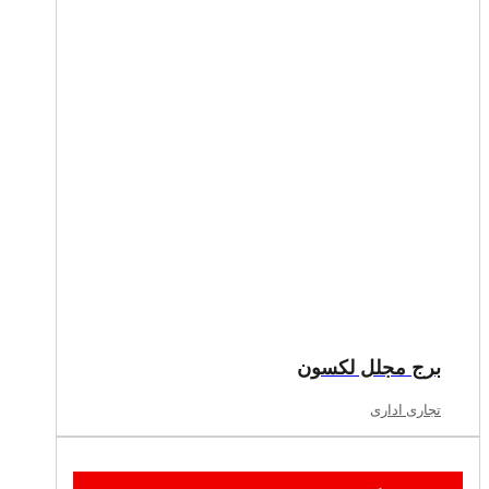
برج مجلل لکسون
تجاری اداری