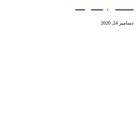
مسکن پاسارگاد
دسامبر 24, 2020