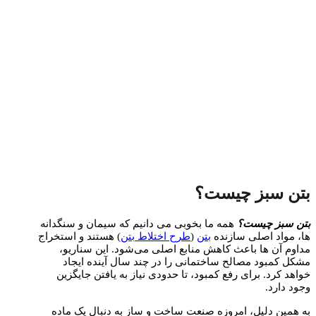
بتن سبز چیست؟
بتن سبز چیست؟
همه ما بخوبی می دانیم که سیمان و سنگدانه‌
ها، مواد اصلی سازنده
بتن
(
طرح اختلاط بتن
) هستند و استخراج
مداوم آن‌ ها باعث کاهش منابع اصلی می‌شود. این سناریو،
مشکل کمبود مصالح ساختمانی را در چند سال آینده ایجاد
خواهد کرد. برای رفع کمبود، تا حدودی نیاز به یافتن جایگزین
وجود دارد.
به همین دلیل، امروزه صنعت ساخت و ساز به دنبال یک ماده