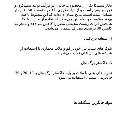
بخار سیلیکا یکی از محصولات جانبی در فرآیند تولید سیلیکون و
فروسیلیسیم است و از ذرات کروی با قطر متوسط 150 نانومتر
تشکیل شده است. نتایج نشان داده‌اند که این مخلوط باعث
بهبود مقاومت و دوام بتن می‌شود. استفاده از بخار سیلیکا
همچنین اثرات زیست محیطی مضر را کاهش می‌دهد و منجر به
کاهش 30 درصدی مصرف سیمان می‌شود.
4- شیشه بازیافتی
بلوک‌ های بتنی، بتن خودتراکم و ملات معماری با استفاده از
شیشه‌ های بازیافتی تولید می‌شوند.
5- خاکستر برگ نخل
نمونه‌ های بتنی با ملات بر پایه خاکستر برگ نخل با 10، 20 و 30
جایگزینی سیمان استفاده می‌شود.
مواد جایگزین سنگدانه ها