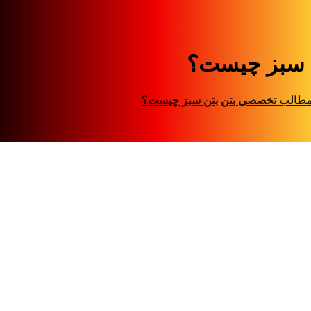
 سبز چیست؟
طالب تخصصی بتن
بتن سبز چیست؟