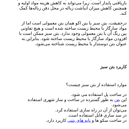
بازیافتی پایدار است. زیرا می‌تواند به کاهش هزینه مواد اولیه و
همچنین کاهش میزان انباشت زباله در محل دفن زباله‌ها کمک
کند.
درحقیقت، بتن سبز یا بتن اکو همان بتن معمولی است اما از
مواد سازگار با محیط زیست ساخته شده است و هیچ تفاوتی
بین رنگ آن با بتن معمولی وجود ندارد. بتن سبز ممکن است با
افزودن مواد سازگار با محیط زیست ساخته شود. بنابراین به
عنوان بتن دوستدار با محیط زیست شناخته می‌شود.
کاربرد بتن سبز
موارد استفاده از بتن سبز چیست؟
در ساخت پل استفاده می‌ شود.
این
بتن
به طور گسترده در ساخت و ساز شهری استفاده
می‌شود.
می‌توان از آن در راه سازی استفاده کرد.
در سد سازی قابل استفاده است.
در ساخت سکو ها و
پایه‌ های بتنی
کاربرد دارد.