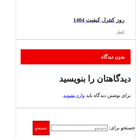
روز کنترل کیفیت 1404
اخبار
بدون دیدگاه
دیدگاهتان را بنویسید
برای نوشتن دیدگاه باید
وارد بشوید
.
جستجو برای: