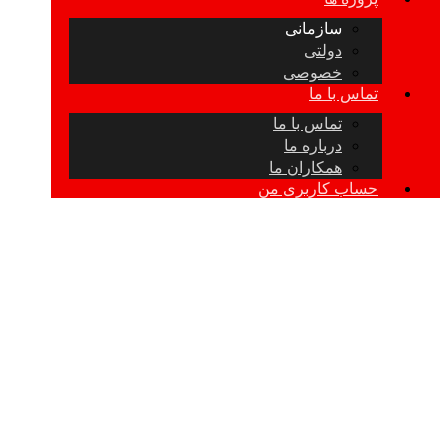
سازمانی
دولتی
خصوصی
تماس با ما
تماس با ما
درباره ما
همکاران ما
حساب کاربری من