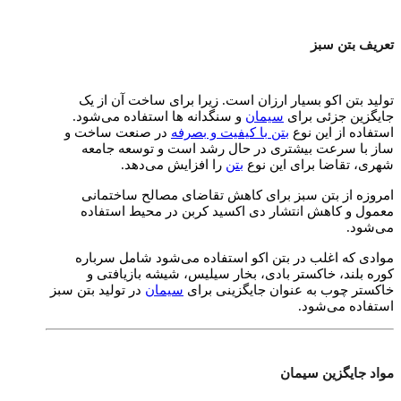
تعریف بتن سبز
تولید بتن اکو بسیار ارزان است. زیرا برای ساخت آن از یک
جایگزین جزئی برای
سیمان
و سنگدانه‌ ها استفاده می‌شود.
استفاده از این نوع
بتن با کیفیت و بصرفه
در صنعت ساخت و
ساز با سرعت بیشتری در حال رشد است و توسعه جامعه
شهری، تقاضا برای این نوع
بتن
را افزایش می‌دهد.
امروزه از بتن سبز برای کاهش تقاضای مصالح ساختمانی
معمول و کاهش انتشار دی اکسید کربن در محیط استفاده
می‌شود.
موادی که اغلب در بتن اکو استفاده می‌شود شامل سرباره
کوره بلند، خاکستر بادی، بخار سیلیس، شیشه بازیافتی و
خاکستر چوب به عنوان جایگزینی برای
سیمان
در تولید بتن سبز
استفاده می‌شود.
مواد جایگزین سیمان