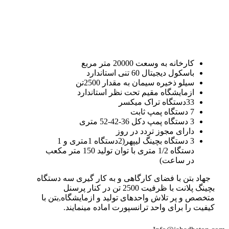
کارخانه به وسعت 20000 متر مربع
باسکول دیجیتال 60 تنی استاندارد
سیلو ذخیره سیمان به مقدار 2500تن
ازمایشگاه مقیم تحت نظر استاندارد
33دستگاه تراک میکسر
7 دستگاه پمپ ثابت
3 دستگاه پمپ دکل 36-42-52 متری
دارای مجوز تردد در روز
3 دستگاه بچینگ لیپهر(2دستگاه 1متری و 1
دستگاه 1/2 متری با توان تولید 150 متر مکعب
در ساعت)
جهاد بتن با فضای کارگاهی و به کار گیری سه دستگاه
بچینگ پلانت با ظرفیت 2500 تن در کنار پرسنل
متخصص و پر تلاش واحدهای تولید و ازمایشگاه,بتن با
کیفیت را برای واحد ترانسپورت اماده مینمایند.