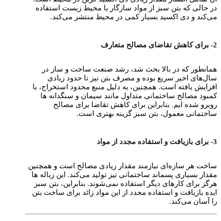
در حالی که بتن سبز از مواد سازگار با محیط زیست استفاده
می‌کند و دی اکسید بسیار کمی ‌در محیط منتشر می‌کند.
2- برای کاهش تقاضای مصالح متعارف
همانطور که در بالا بحث شد، رشد صنعت ساخت و ساز در
سال‌های اخیر سریع بوده و مصرف بتن نیز تا حدود زیادی
افزایش یافته است. همچنین، به دلیل منبع محدود استخراج، با
کمبود مصالح ساختمانی متداول مانند سیمان و سنگدانه‌ ها
روبرو شده‌ ایم. بنابراین برای کاهش تقاضا برای مصالح
ساختمانی معمول، بتن سبز گزینه بهتری است.
3- برای بازیافت و استفاده مجدد از مواد
ساخت هر سازه‌ای نیازمند مقدار زیادی مصالح است و همچنین
مقدار بسیاری پسماند ساختمانی نیز تولید می‌کند. این زباله‌ ها
هرگز برای کارهای دیگر استفاده نمی‌شوند. بنابراین، بتن سبز
ایده بازیافت و استفاده مجدد از این مواد زائد برای ساخت بتن
را آسان می‌کند.