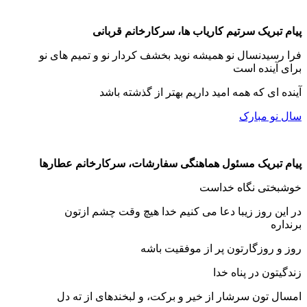
پیام تبریک سرتیم کاریاب ها، سرکارخانم قربانی
فرا رسیدنسال نو همیشه نوید بخشف کردار نو و تمیم های نو
برای آینده است
آینده ای که همه امید داریم بهتر از گذشته باشد
سال نو مبارک
پیام تبریک مسئول هماهنگی سفارشات، سرکارخانم عطارها
خوشبختی نگاه خداست
در این روز زیبا دعا می کنیم خدا هیچ وقت چشم ازتون
برنداره
روز و روزگارتون پر از موفقیت باشه
زندگیتون در پناه خدا
امسال تون سرشار از خیر و برکت، و لبخندهای از ته دل