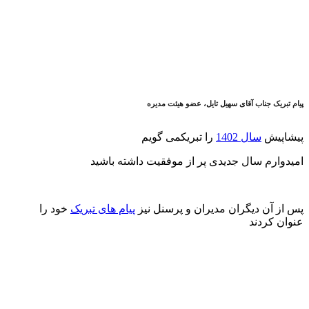
پیام تبریک جناب آقای سهیل تایل، عضو هیئت مدیره
پیشاپیش
سال 1402
را تبریکمی گویم
امیدوارم سال جدیدی پر از موفقیت داشته باشید
پس از آن دیگران مدیران و پرسنل نیز
پیام های تبریک
خود را
عنوان کردند