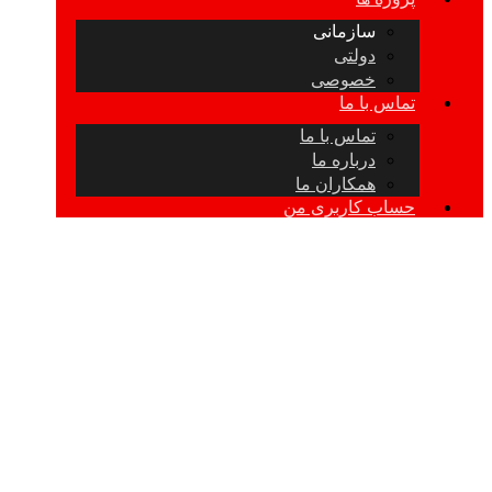
سازمانی
دولتی
خصوصی
تماس با ما
تماس با ما
درباره ما
همکاران ما
حساب کاربری من