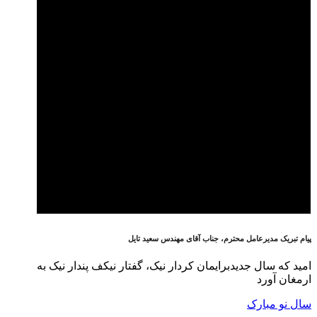
پیام تبریک مدیرعامل محترم، جناب آقای مهندس سعید تایل
امید که سال جدیدبرایمان کردار نیک، گفتار نیکف پندار نیک به
ارمغان آورد
سال نو مبارک