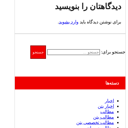
دیدگاهتان را بنویسید
برای نوشتن دیدگاه باید
وارد بشوید
.
جستجو برای:
دسته‌ها
اخبار
اخبار بتن
مطالب
مطالب بتن
مطالب تخصصی بتن
مطالب سیمان