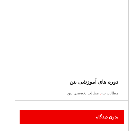
دوره های آموزشی بتن
مطالب بتن
,
مطالب تخصصی بتن
بدون دیدگاه