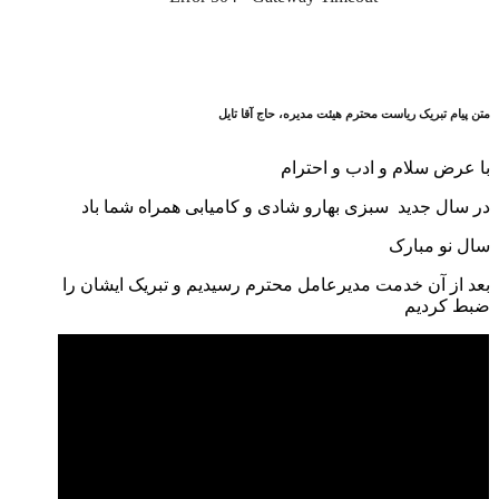
متن پیام تبریک ریاست محترم هیئت مدیره، حاج آقا تایل
با عرض سلام و ادب و احترام
در سال جدید سبزی بهارو شادی و کامیابی همراه شما باد
سال نو مبارک
بعد از آن خدمت مدیرعامل محترم رسیدیم و تبریک ایشان را
ضبط کردیم