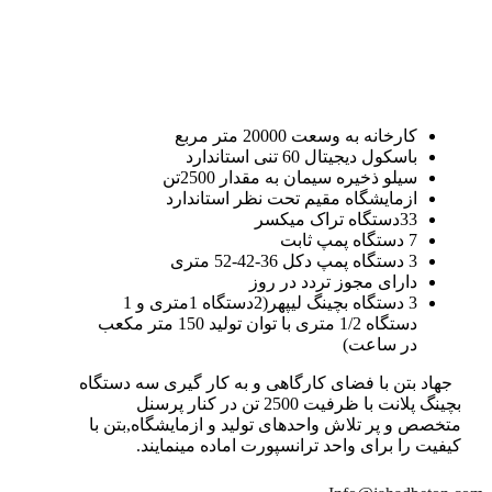
کارخانه به وسعت 20000 متر مربع
باسکول دیجیتال 60 تنی استاندارد
سیلو ذخیره سیمان به مقدار 2500تن
ازمایشگاه مقیم تحت نظر استاندارد
33دستگاه تراک میکسر
7 دستگاه پمپ ثابت
3 دستگاه پمپ دکل 36-42-52 متری
دارای مجوز تردد در روز
3 دستگاه بچینگ لیپهر(2دستگاه 1متری و 1
دستگاه 1/2 متری با توان تولید 150 متر مکعب
در ساعت)
جهاد بتن با فضای کارگاهی و به کار گیری سه دستگاه
بچینگ پلانت با ظرفیت 2500 تن در کنار پرسنل
متخصص و پر تلاش واحدهای تولید و ازمایشگاه,بتن با
کیفیت را برای واحد ترانسپورت اماده مینمایند.