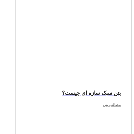
بتن سبک سازه ای چیست؟
مطالب بتن