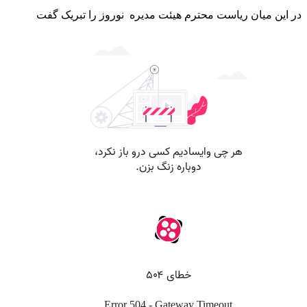
در این میان ریاست محترم هیئت مدیره نوروز را تبریک گفت