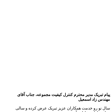
پیام تبریک مدیر محترم کنترل کیفیت مجموعه، جناب آقای
مهندس زاد اسمعیل
سال نو رو خدمت همکاران عزیز تبریک عرض کرده و سالی