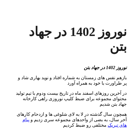
نوروز 1402 در جهاد
بتن
نوروز 1402 در جهاد بتن
بازهم نفس های زمستان به شماره افتاد و نوید بهاری شاد و
پر طراورت با خود به همراه آورد
در آخرین روزهای اسفند ماه در تاریخ بیست ودوم با تیم تولید
محتوای مجموعه برای ضبط کلیپ نوروزی راهی کارخانه
جهاد بتن شدیم
همچون سال گذشته در لا به لای شلوغی ها و ازدحام کارهای
آخر سال، به بضی از واحدهای مجموعه سری زدیم و
پیام
های تبریک
مختلفی رو ضبط کردیم