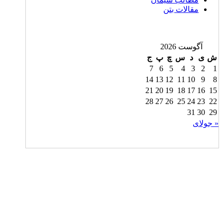
مقالات بتن
آگوست 2026
ش
ی
د
س
چ
پ
ج
7
6
5
4
3
2
1
14
13
12
11
10
9
8
21
20
19
18
17
16
15
28
27
26
25
24
23
22
31
30
29
« جولای