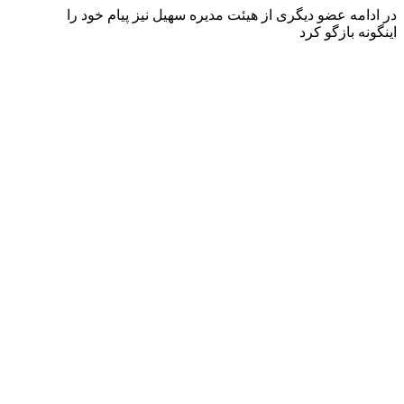
در ادامه عضو دیگری از هیئت مدیره سهیل نیز پیام خود را
اینگونه بازگو کرد