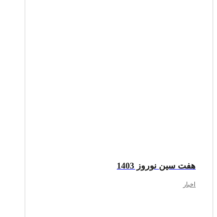
هفت سین نوروز 1403
اخبار