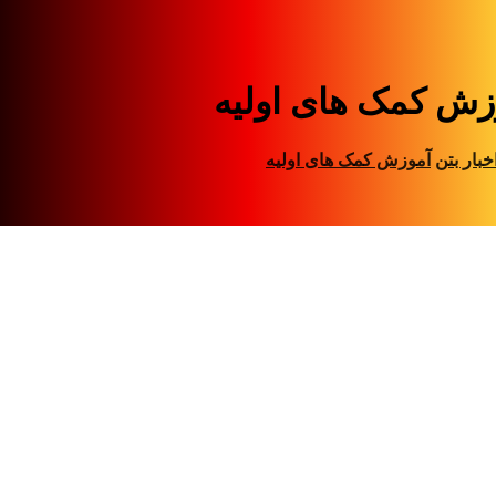
زش کمک های اولیه
خبار بتن
آموزش کمک های اولیه