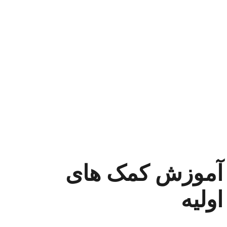
آموزش کمک های
اولیه