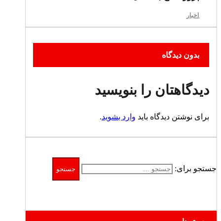
اخبار
بدون دیدگاه
دیدگاهتان را بنویسید
برای نوشتن دیدگاه باید
وارد بشوید
.
جستجو برای: