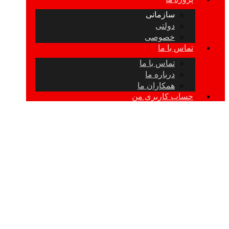
سازمانی
دولتی
خصوصی
تماس با ما
تماس با ما
درباره ما
همکاران ما
حساب کاربری من