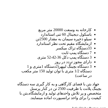
کارخانه به وسعت 20000 متر مربع
باسکول دیجیتال 60 تنی استاندارد
سیلو ذخیره سیمان به مقدار 2500تن
ازمایشگاه مقیم تحت نظر استاندارد
33دستگاه تراک میکسر
7 دستگاه پمپ ثابت
3 دستگاه پمپ دکل 36-42-52 متری
دارای مجوز تردد در روز
3 دستگاه بچینگ لیپهر(2دستگاه 1متری و 1
دستگاه 1/2 متری با توان تولید 150 متر مکعب
در ساعت)
جهاد بتن با فضای کارگاهی و به کار گیری سه دستگاه
بچینگ پلانت با ظرفیت 2500 تن در کنار پرسنل
متخصص و پر تلاش واحدهای تولید و ازمایشگاه,بتن با
کیفیت را برای واحد ترانسپورت اماده مینمایند.