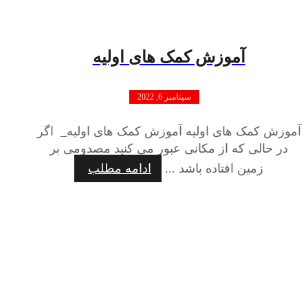
آموزش کمک های اولیه
سپتامبر 6, 2022
آموزش کمک های اولیه آموزش کمک های اولیه_ اگر
در حالی که از مکانی عبور می کنید مصدومی بر
زمین افتاده باشد ...
ادامه مطلب