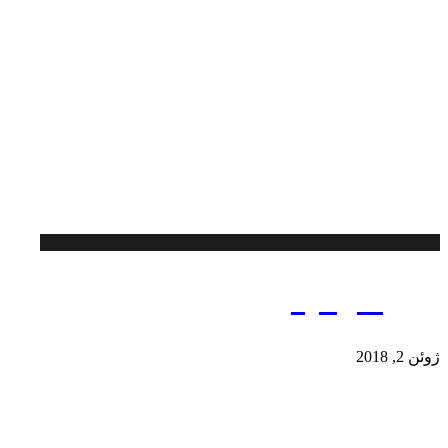
پروژه آرتمیس
ژوئن 2, 2018