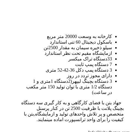
کارخانه به وسعت 20000 متر مربع
باسکول دیجیتال 60 تنی استاندارد
سیلو ذخیره سیمان به مقدار 2500تن
ازمایشگاه مقیم تحت نظر استاندارد
33دستگاه تراک میکسر
7 دستگاه پمپ ثابت
3 دستگاه پمپ دکل 36-42-52 متری
دارای مجوز تردد در روز
3 دستگاه بچینگ لیپهر(2دستگاه 1متری و 1
دستگاه 1/2 متری با توان تولید 150 متر مکعب
در ساعت)
جهاد بتن با فضای کارگاهی و به کار گیری سه دستگاه
بچینگ پلانت با ظرفیت 2500 تن در کنار پرسنل
متخصص و پر تلاش واحدهای تولید و ازمایشگاه,بتن با
کیفیت را برای واحد ترانسپورت اماده مینمایند.