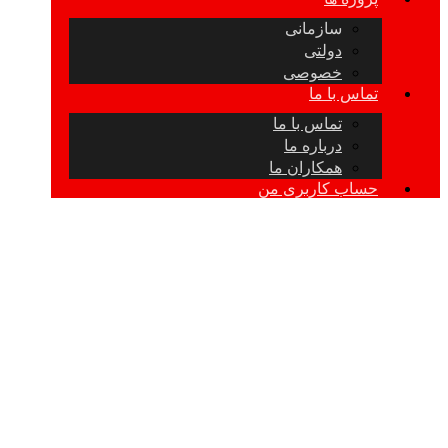
سازمانی
دولتی
خصوصی
تماس با ما
تماس با ما
درباره ما
همکاران ما
حساب کاربری من