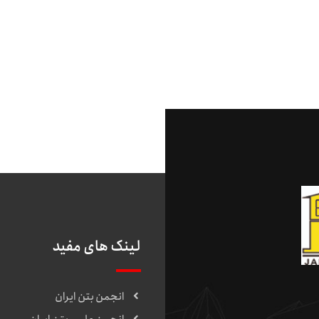
لینک های مفید
انجمن بتن ایران