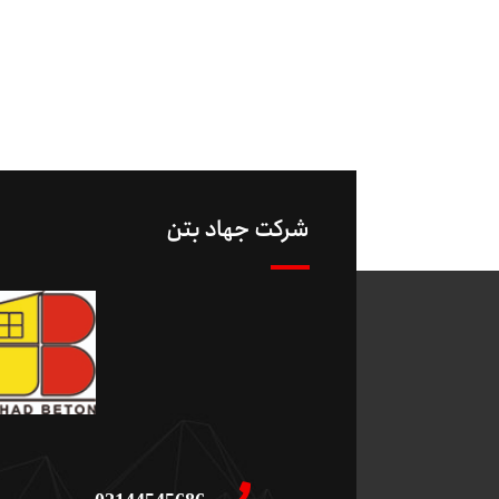
شرکت جهاد بتن