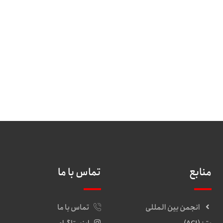
منابع
تماس با ما
انجمن بین المللی
تماس با ما