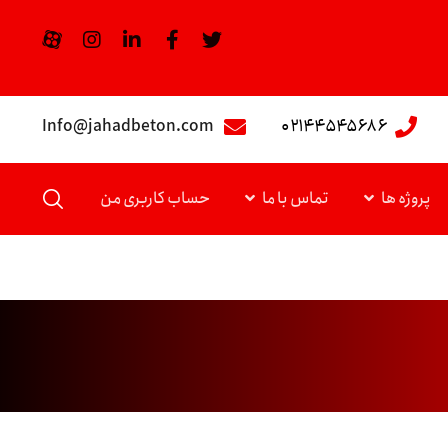
Info@jahadbeton.com
۰۲۱۴۴۵۴۵۶۸۶
پروژه ها
تماس با ما
حساب کاربری من
ژوئن ۲, ۲۰۱۸