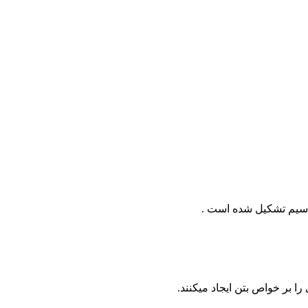
تاسیم تشکیل شده است .
ا بر خواص بتن ایجاد میکنند.