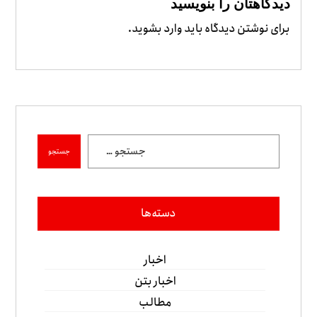
دیدگاهتان را بنویسید
برای نوشتن دیدگاه باید
وارد بشوید
.
جستجو
دسته‌ها
اخبار
اخبار بتن
مطالب