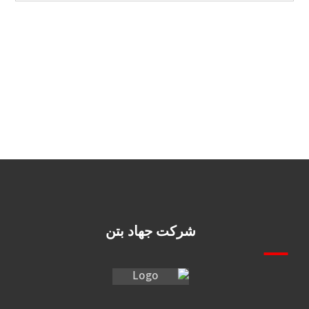
شرکت جهاد بتن