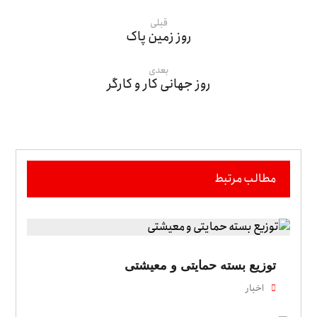
قبلی
روز زمین پاک
بعدی
روز جهانی کار و کارگر
مطالب مرتبط
توزیع بسته حمایتی و معیشتی
اخبار