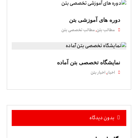
دوره های آموزشی بتن
مطالب بتن
مطالب تخصصی بتن
,
نمایشگاه تخصصی بتن آماده
اخبار
اخبار بتن
,
بدون دیدگاه