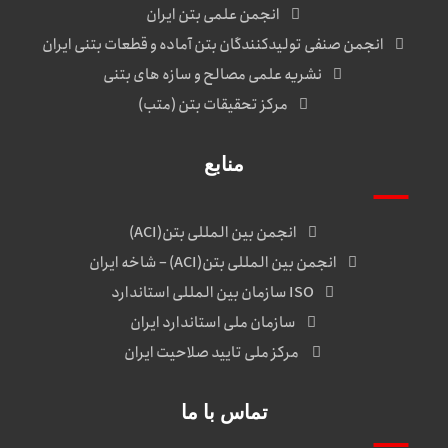
انجمن علمی بتن ایران
انجمن صنفی تولیدکنندگان بتن آماده و قطعات بتنی ایران
نشریه علمی مصالح و سازه های بتنی
مرکز تحقیقات بتن (متب)
منابع
انجمن بین المللی بتن(ACI)
انجمن بین المللی بتن(ACI) – شاخه ایران
ISO سازمان بین المللی استاندارد
سازمان ملی استاندارد ایران
مرکز ملی تایید صلاحیت ایران
تماس با ما