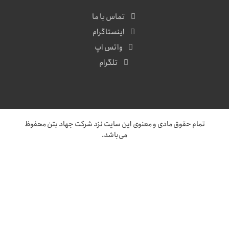
تماس با ما
اینستاگرام
واتس اپ
تلگرام
تمام حقوق مادی و معنوی این سایت نزد
شرکت جهاد بتن
محفوظ
می‌باشد.