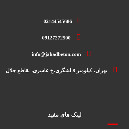
02144545686
09127272500
info@jahadbeton.com
تهران، کیلومتر 8 لشگری،خ عاشری، تقاطع جلال
لینک های مفید