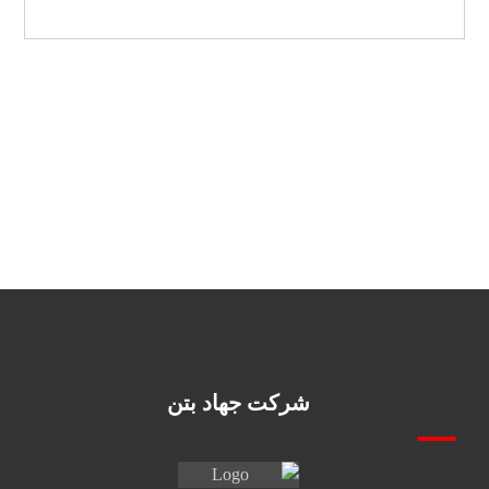
شرکت جهاد بتن