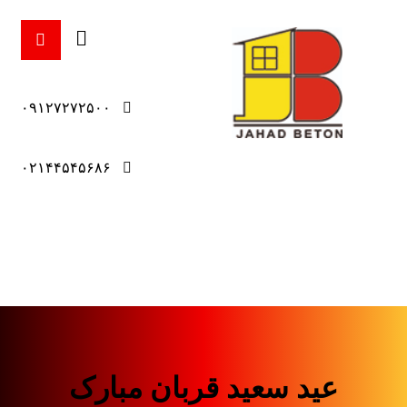
۰۹۱۲۷۲۷۲۵۰۰
۰۲۱۴۴۵۴۵۶۸۶
عید سعید قربان مبارک