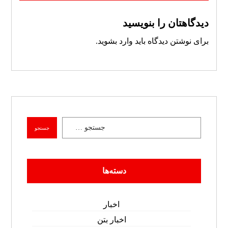
دیدگاهتان را بنویسید
برای نوشتن دیدگاه باید
وارد بشوید
.
جستجو
دسته‌ها
اخبار
اخبار بتن