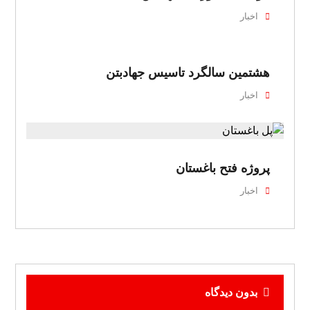
اخبار
هشتمین سالگرد تاسیس جهادبتن
اخبار
پروژه فتح باغستان
اخبار
بدون دیدگاه