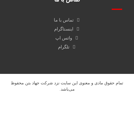
تماس با ما
اینستاگرام
واتس اپ
تلگرام
تمام حقوق مادی و معنوی این سایت نزد
شرکت جهاد بتن
محفوظ
می‌باشد.