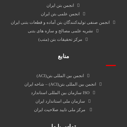
انجمن بتن ایران
انجمن علمی بتن ایران
انجمن صنفی تولیدکنندگان بتن آماده و قطعات بتنی ایران
نشریه علمی مصالح و سازه های بتنی
مرکز تحقیقات بتن (متب)
منابع
انجمن بین المللی بتن(ACI)
انجمن بین المللی بتن(ACI) – شاخه ایران
ISO سازمان بین المللی استاندارد
سازمان ملی استاندارد ایران
مرکز ملی تایید صلاحیت ایران
تماس با ما