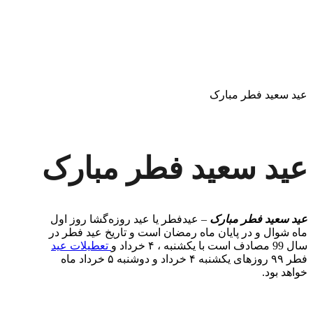
عید سعید فطر مبارک
عید سعید فطر مبارک
عید سعید فطر مبارک
– عیدفطر یا عید روزه‌گشا روز اول
ماه شوال و در پایان ماه رمضان است و تاریخ عید فطر در
سال 99 مصادف است با یکشنبه ، ۴ خرداد و
تعطیلات عید
فطر ۹۹ روزهای یکشنبه ۴ خرداد و دوشنبه ۵ خرداد ماه
خواهد بود.