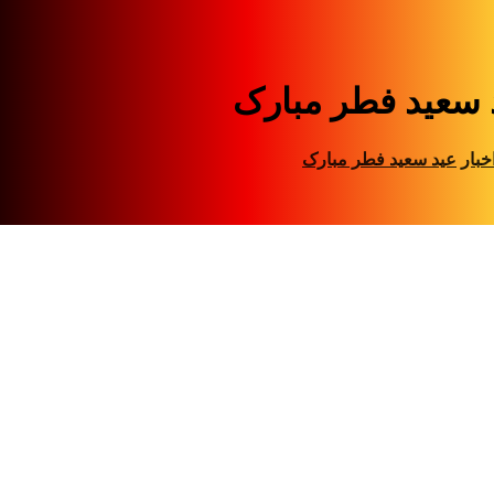
 سعید فطر مبارک
خبار
عید سعید فطر مبارک