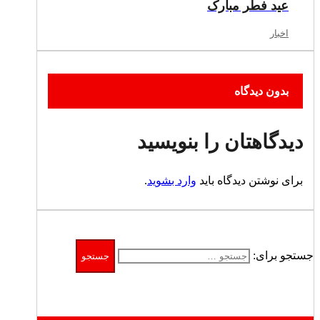
عید فطر مبارک
اخبار
بدون دیدگاه
دیدگاهتان را بنویسید
برای نوشتن دیدگاه باید
وارد بشوید
.
جستجو برای: