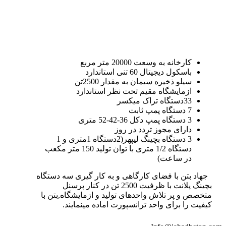
کارخانه به وسعت 20000 متر مربع
باسکول دیجیتال 60 تنی استاندارد
سیلو ذخیره سیمان به مقدار 2500تن
ازمایشگاه مقیم تحت نظر استاندارد
33دستگاه تراک میکسر
7 دستگاه پمپ ثابت
3 دستگاه پمپ دکل 36-42-52 متری
دارای مجوز تردد در روز
3 دستگاه بچینگ لیپهر(2دستگاه 1متری و 1
دستگاه 1/2 متری با توان تولید 150 متر مکعب
در ساعت)
جهاد بتن با فضای کارگاهی و به کار گیری سه دستگاه
بچینگ پلانت با ظرفیت 2500 تن در کنار پرسنل
متخصص و پر تلاش واحدهای تولید و ازمایشگاه,بتن با
کیفیت را برای واحد ترانسپورت اماده مینمایند.