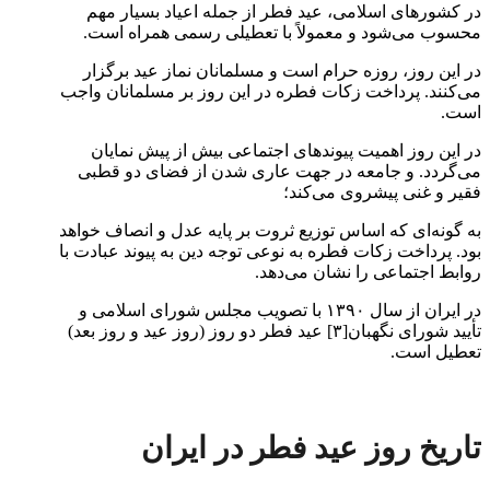
در کشورهای اسلامی، عید فطر از جمله اعیاد بسیار مهم
محسوب می‌شود و معمولاً با تعطیلی رسمی همراه است.
در این روز، روزه حرام است و مسلمانان نماز عید برگزار
می‌کنند. پرداخت زکات فطره در این روز بر مسلمانان واجب
است.
در این روز اهمیت پیوندهای اجتماعی بیش از پیش نمایان
می‌گردد. و جامعه در جهت عاری شدن از فضای دو قطبی
فقیر و غنی پیشروی می‌کند؛
به گونه‌ای که اساس توزیع ثروت بر پایه عدل و انصاف خواهد
بود. پرداخت زکات فطره به نوعی توجه دین به پیوند عبادت با
روابط اجتماعی را نشان می‌دهد.
در ایران از سال ۱۳۹۰ با تصویب مجلس شورای اسلامی و
تأیید شورای نگهبان[۳] عید فطر دو روز (روز عید و روز بعد)
تعطیل است.
تاریخ روز عید فطر در ایران