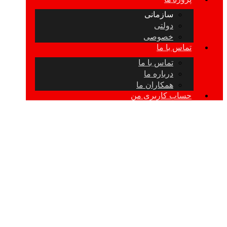
سازمانی
دولتی
خصوصی
تماس با ما
تماس با ما
درباره ما
همکاران ما
حساب کاربری من