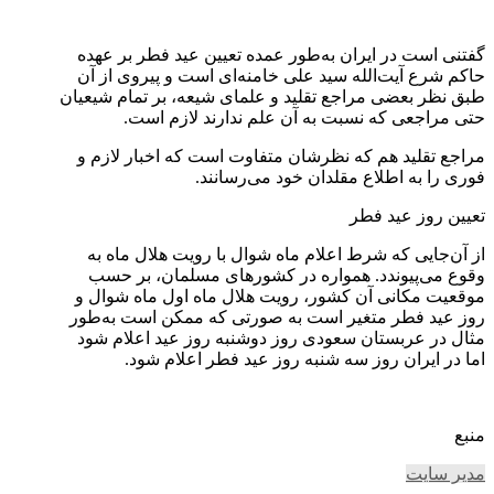
گفتنی است در ایران به‌طور عمده تعیین عید فطر بر عهده
حاکم شرع آیت‌الله سید علی خامنه‌ای است و پیروی از آن
طبق نظر بعضی مراجع تقلید و علمای شیعه، بر تمام شیعیان
حتی مراجعی که نسبت به آن علم ندارند لازم است.
مراجع تقلید هم که نظرشان متفاوت است که اخبار لازم و
فوری را به اطلاع مقلدان خود می‌رسانند.
تعیین روز عید فطر
از آن‌جایی که شرط اعلام ماه شوال با رویت هلال ماه به
وقوع می‌پیوندد. همواره در کشورهای مسلمان، بر حسب
موقعیت مکانی آن کشور، رویت هلال ماه اول ماه شوال و
روز عید فطر متغیر است به صورتی که ممکن است به‌طور
مثال در عربستان سعودی روز دوشنبه روز عید اعلام شود
اما در ایران روز سه شنبه روز عید فطر اعلام شود.
منبع
مدیر سایت