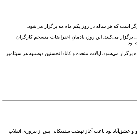
برگزار می‌کنند. این روز، یادمانِ اعتراضات منسجم کارگران
 برگزار می‌شود. ایالات متحده و کانادا نخستین دوشنبه هر سپتامبر
 و عشق‌آباد بود باعث آغاز نهضت سندیکایی پس از پیروزی انقلاب