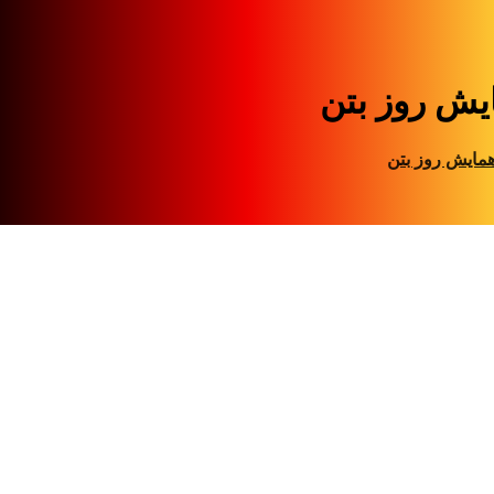
یش روز بتن
مایش روز بتن