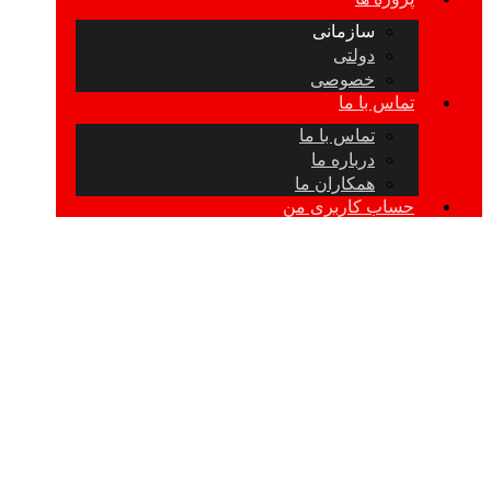
سازمانی
دولتی
خصوصی
تماس با ما
تماس با ما
درباره ما
همکاران ما
حساب کاربری من