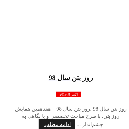
روز بتن سال 98
اکتبر 8, 2019
روز بتن سال 98 .روز بتن سال 98 _ هفدهمین همایش
روز بتن. با طرح مباحث تخصصی و با نگاهی به
چشم‌انداز ...
ادامه مطلب