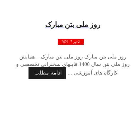
روز ملی بتن مبارک
اکتبر 7, 2021
روز ملی بتن مبارک روز ملی بتن مبارک _ همایش
روز ملی بتن سال 1400 فایلهای سخنرانی تخصصی و
کارگاه های آموزشی ...
ادامه مطلب