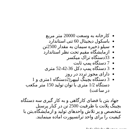
کارخانه به وسعت 20000 متر مربع
باسکول دیجیتال 60 تنی استاندارد
سیلو ذخیره سیمان به مقدار 2500تن
ازمایشگاه مقیم تحت نظر استاندارد
33دستگاه تراک میکسر
7 دستگاه پمپ ثابت
3 دستگاه پمپ دکل 36-42-52 متری
دارای مجوز تردد در روز
3 دستگاه بچینگ لیپهر(2دستگاه 1متری و 1
دستگاه 1/2 متری با توان تولید 150 متر مکعب
در ساعت)
جهاد بتن با فضای کارگاهی و به کار گیری سه دستگاه
بچینگ پلانت با ظرفیت 2500 تن در کنار پرسنل
متخصص و پر تلاش واحدهای تولید و ازمایشگاه,بتن با
کیفیت را برای واحد ترانسپورت اماده مینمایند.