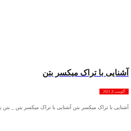
آشنایی با تراک میکسر بتن
آگوست 8, 2023
آشنایی با تراک میکسر بتن آشنایی با تراک میکسر بتن _ بتن