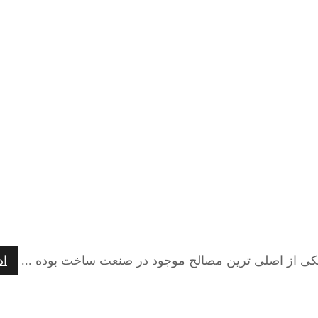
 یکی از اصلی ترین مصالح موجود در صنعت ساخت بوده ...
اد