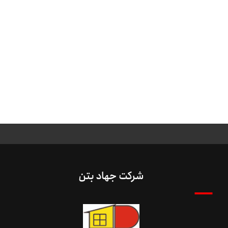
شرکت جهاد بتن