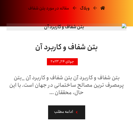
وبلاگ
مقاله در مورد بتن شفاف
بتن شفاف و کاربرد آن
جولای ۲۴, ۲۰۲۳
بتن شفاف و کاربرد آن بتن شفاف و کاربرد آن _بتن
پرمصرف ترین مصالح ساختمانی در جهان است. با این
حال، محققان ...
ادامه مطلب