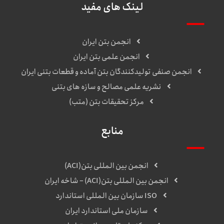
لینک های مفید
انجمن بتن ایران
انجمن علمی بتن ایران
انجمن صنفی تولیدکنندگان بتن آماده و قطعات بتنی ایران
نشریه علمی مصالح و سازه های بتنی
مرکز تحقیقات بتن (متب)
منابع
انجمن بین المللی بتن(ACI)
انجمن بین المللی بتن(ACI) – شاخه ایران
ISO سازمان بین المللی استاندارد
سازمان ملی استاندارد ایران