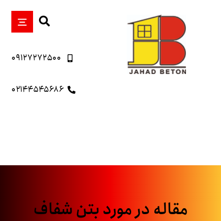
۰۹۱۲۷۲۷۲۵۰۰
۰۲۱۴۴۵۴۵۶۸۶
مقاله در مورد بتن شفاف