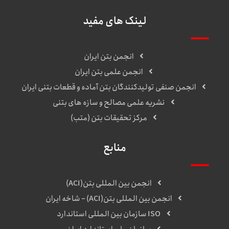
لینک های مفید
انجمن بتن ایران
انجمن علمی بتن ایران
انجمن صنفی تولیدکنندگان بتن آماده و قطعات بتنی ایران
نشریه علمی مصالح و سازه های بتنی
مرکز تحقیقات بتن (متب)
منابع
انجمن بین المللی بتن(ACI)
انجمن بین المللی بتن(ACI) – شاخه ایران
ISO سازمان بین المللی استاندارد