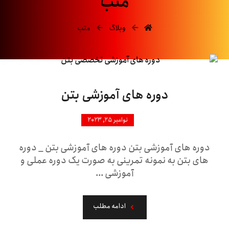
متب
وبلاگ
متب
دوره های آموزشی بتن
نوامبر ۲۵, ۲۰۲۳
دوره های آموزشی بتن دوره های آموزشی بتن _ دوره
های بتن به نمونه تمرینی به صورت یک دوره عملی و
آموزشی ...
ادامه مطلب