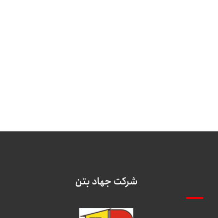
شرکت جهاد بتن