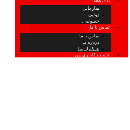
سازمانی
دولتی
خصوصی
تماس با ما
تماس با ما
درباره ما
همکاران ما
حساب کاربری من