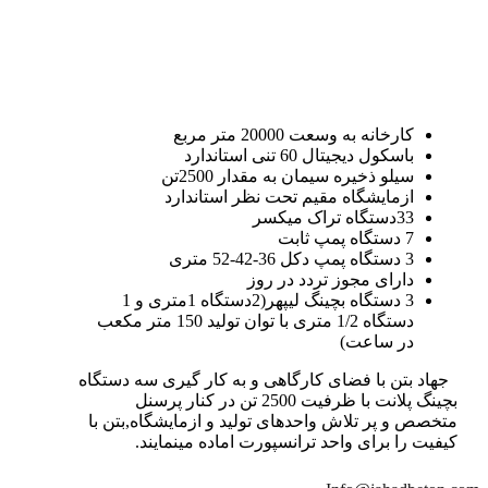
کارخانه به وسعت 20000 متر مربع
باسکول دیجیتال 60 تنی استاندارد
سیلو ذخیره سیمان به مقدار 2500تن
ازمایشگاه مقیم تحت نظر استاندارد
33دستگاه تراک میکسر
7 دستگاه پمپ ثابت
3 دستگاه پمپ دکل 36-42-52 متری
دارای مجوز تردد در روز
3 دستگاه بچینگ لیپهر(2دستگاه 1متری و 1
دستگاه 1/2 متری با توان تولید 150 متر مکعب
در ساعت)
جهاد بتن با فضای کارگاهی و به کار گیری سه دستگاه
بچینگ پلانت با ظرفیت 2500 تن در کنار پرسنل
متخصص و پر تلاش واحدهای تولید و ازمایشگاه,بتن با
کیفیت را برای واحد ترانسپورت اماده مینمایند.