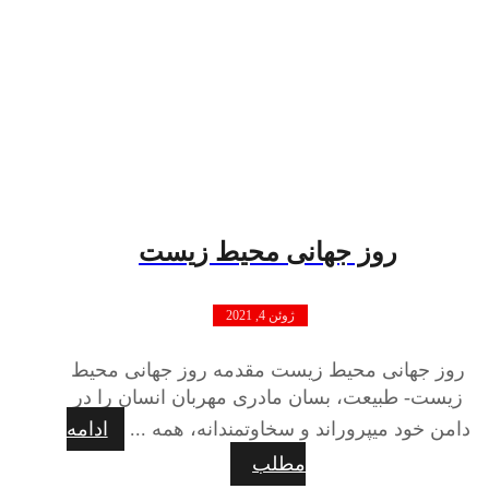
روز جهانی محیط زیست
ژوئن 4, 2021
روز جهانی محیط زیست مقدمه روز جهانی محیط
زیست- طبیعت، بسان مادری مهربان انسان را در
دامن خود میپروراند و سخاوتمندانه، همه ...
ادامه
مطلب