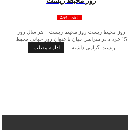
روز محیط زیست
ژوئن 4, 2020
روز محیط زیست روز محیط زیست – هر سال روز
15 خرداد در سراسر جهان با عنوان روز جهانی محیط
زیست گرامی داشته ...
ادامه مطلب