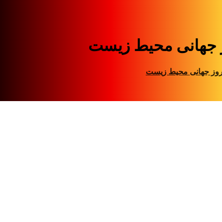
 جهانی محیط زیست
وز جهانی محیط زیست