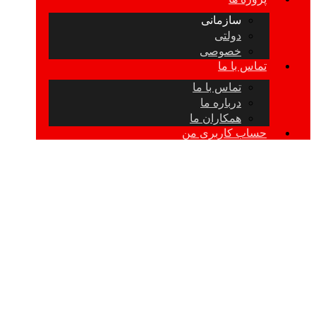
سازمانی
دولتی
خصوصی
تماس با ما
تماس با ما
درباره ما
همکاران ما
حساب کاربری من