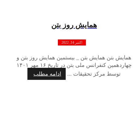
همایش روز بتن
اکتبر 14, 2022
همایش بتن همایش بتن _ بیستمین همایش روز بتن و
چهاردهمین کنفرانس ملی بتن در تاریخ ۱۶ مهر ۱۴۰۱
توسط مرکز تحقیقات ...
ادامه مطلب