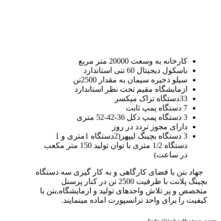
کارخانه به وسعت 20000 متر مربع
باسکول دیجیتال 60 تنی استاندارد
سیلو ذخیره سیمان به مقدار 2500تن
ازمایشگاه مقیم تحت نظر استاندارد
33دستگاه تراک میکسر
7 دستگاه پمپ ثابت
3 دستگاه پمپ دکل 36-42-52 متری
دارای مجوز تردد در روز
3 دستگاه بچینگ لیپهر(2دستگاه 1متری و 1
دستگاه 1/2 متری با توان تولید 150 متر مکعب
در ساعت)
جهاد بتن با فضای کارگاهی و به کار گیری سه دستگاه
بچینگ پلانت با ظرفیت 2500 تن در کنار پرسنل
متخصص و پر تلاش واحدهای تولید و ازمایشگاه,بتن با
کیفیت را برای واحد ترانسپورت اماده مینمایند.