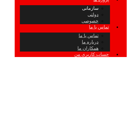
سازمانی
دولتی
خصوصی
تماس با ما
تماس با ما
درباره ما
همکاران ما
حساب کاربری من