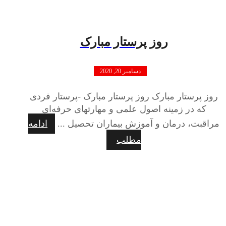
روز پرستار مبارک
دسامبر 20, 2020
روز پرستار مبارک روز پرستار مبارک -پرستار فردی
که در زمینه اصول علمی و مهارتهای حرفه‌ای
مراقبت، درمان و آموزش بیماران تحصیل ...
ادامه
مطلب