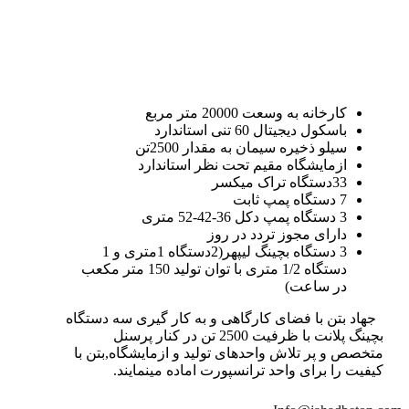
کارخانه به وسعت 20000 متر مربع
باسکول دیجیتال 60 تنی استاندارد
سیلو ذخیره سیمان به مقدار 2500تن
ازمایشگاه مقیم تحت نظر استاندارد
33دستگاه تراک میکسر
7 دستگاه پمپ ثابت
3 دستگاه پمپ دکل 36-42-52 متری
دارای مجوز تردد در روز
3 دستگاه بچینگ لیپهر(2دستگاه 1متری و 1
دستگاه 1/2 متری با توان تولید 150 متر مکعب
در ساعت)
جهاد بتن با فضای کارگاهی و به کار گیری سه دستگاه
بچینگ پلانت با ظرفیت 2500 تن در کنار پرسنل
متخصص و پر تلاش واحدهای تولید و ازمایشگاه,بتن با
کیفیت را برای واحد ترانسپورت اماده مینمایند.