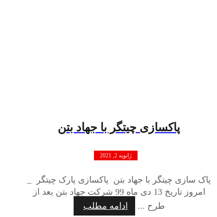
پاکسازی چیتگر با جهاد بتن
ژانویه 2, 2021
پاک سازی چیتگر با جهاد بتن پاکسازی پارک چیتگر _
امروز تاریخ 13 دی ماه 99 شرکت جهاد بتن بعد از
طرح ...
ادامه مطلب