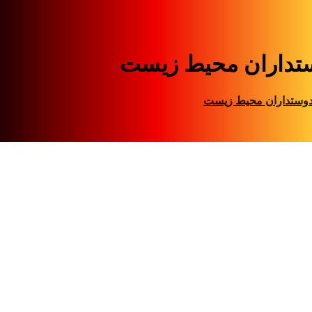
تداران محیط زیست
وستداران محیط زیست