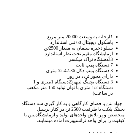
کارخانه به وسعت 20000 متر مربع
باسکول دیجیتال 60 تنی استاندارد
سیلو ذخیره سیمان به مقدار 2500تن
ازمایشگاه مقیم تحت نظر استاندارد
33دستگاه تراک میکسر
7 دستگاه پمپ ثابت
3 دستگاه پمپ دکل 36-42-52 متری
دارای مجوز تردد در روز
3 دستگاه بچینگ لیپهر(2دستگاه 1متری و 1
دستگاه 1/2 متری با توان تولید 150 متر مکعب
در ساعت)
جهاد بتن با فضای کارگاهی و به کار گیری سه دستگاه
بچینگ پلانت با ظرفیت 2500 تن در کنار پرسنل
متخصص و پر تلاش واحدهای تولید و ازمایشگاه,بتن با
کیفیت را برای واحد ترانسپورت اماده مینمایند.