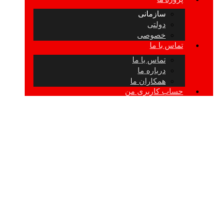
سازمانی
دولتی
خصوصی
تماس با ما
تماس با ما
درباره ما
همکاران ما
حساب کاربری من