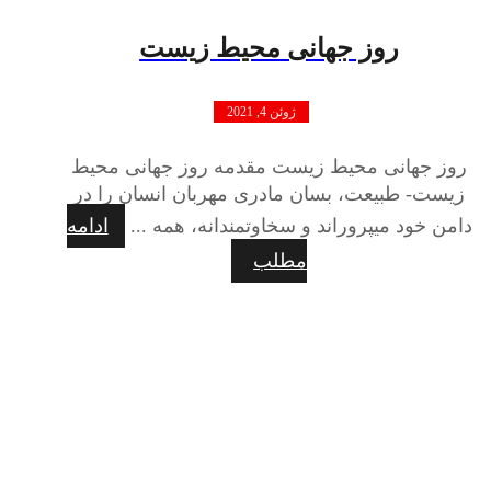
روز جهانی محیط زیست
ژوئن 4, 2021
روز جهانی محیط زیست مقدمه روز جهانی محیط
زیست- طبیعت، بسان مادری مهربان انسان را در
دامن خود میپروراند و سخاوتمندانه، همه ...
ادامه
مطلب