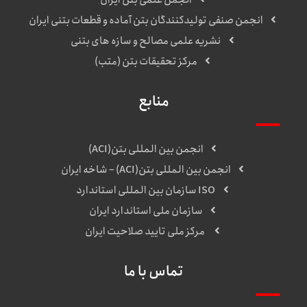
انجمن علمی بتن ایران
انجمن صنفی تولیدکنندگان بتن آماده و قطعات بتنی ایران
نشریه علمی مصالح و سازه های بتنی
مرکز تحقیقات بتن (متب)
منابع
انجمن بین المللی بتن(ACI)
انجمن بین المللی بتن(ACI) – شاخه ایران
ISO سازمان بین المللی استاندارد
سازمان ملی استاندارد ایران
مرکز ملی تایید صلاحیت ایران
تماس با ما