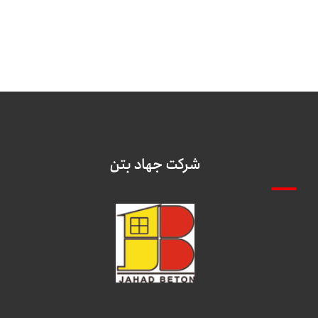
شرکت جهاد بتن