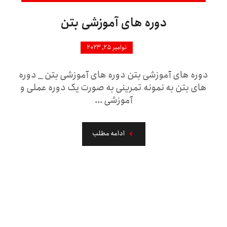
دوره های آموزشی بتن
نوامبر ۲۵, ۲۰۲۳
دوره های آموزشی بتن دوره های آموزشی بتن _ دوره
های بتن به نمونه تمرینی به صورت یک دوره عملی و
آموزشی ...
ادامه مطلب