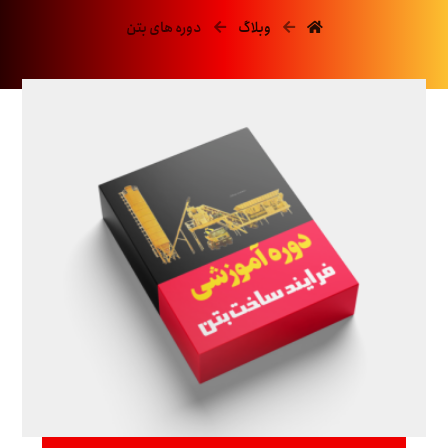
وبلاگ
دوره های بتن