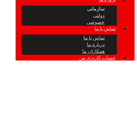
سازمانی
دولتی
خصوصی
تماس با ما
تماس با ما
درباره ما
همکاران ما
حساب کاربری من