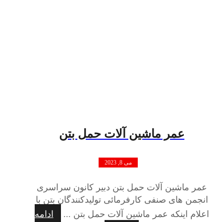
عمر ماشین آلات حمل بتن
می 8, 2023
عمر ماشین آلات حمل بتن دبیر کانون سراسری
انجمن های صنفی کارفرمائی تولیدکنندگان بتن با
اعلام اینکه عمر ماشین آلات حمل بتن ...
ادامه