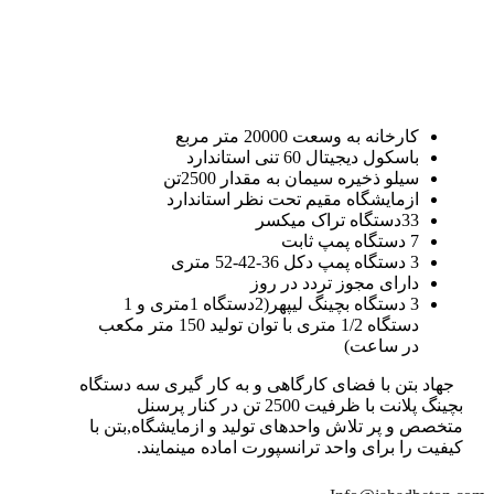
کارخانه به وسعت 20000 متر مربع
باسکول دیجیتال 60 تنی استاندارد
سیلو ذخیره سیمان به مقدار 2500تن
ازمایشگاه مقیم تحت نظر استاندارد
33دستگاه تراک میکسر
7 دستگاه پمپ ثابت
3 دستگاه پمپ دکل 36-42-52 متری
دارای مجوز تردد در روز
3 دستگاه بچینگ لیپهر(2دستگاه 1متری و 1
دستگاه 1/2 متری با توان تولید 150 متر مکعب
در ساعت)
جهاد بتن با فضای کارگاهی و به کار گیری سه دستگاه
بچینگ پلانت با ظرفیت 2500 تن در کنار پرسنل
متخصص و پر تلاش واحدهای تولید و ازمایشگاه,بتن با
کیفیت را برای واحد ترانسپورت اماده مینمایند.