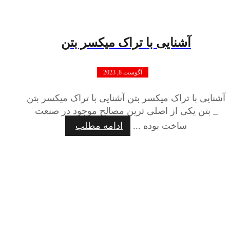
آشنایی با تراک میکسر بتن
آگوست 8, 2023
آشنایی با تراک میکسر بتن آشنایی با تراک میکسر بتن
_ بتن یکی از اصلی ترین مصالح موجود در صنعت
ساخت بوده ...
ادامه مطلب