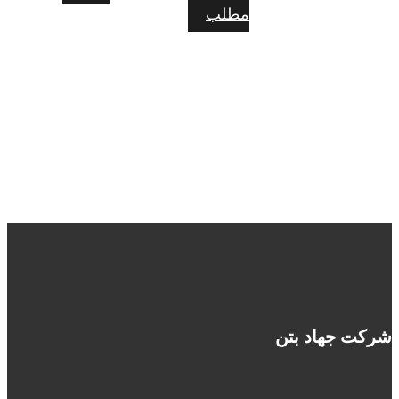
مطلب
شرکت جهاد بتن