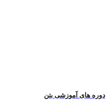
دوره های آموزشی بتن