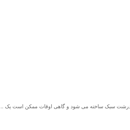
درشت سبک ساخته می شود و گاهی اوقات ممکن است یک ...