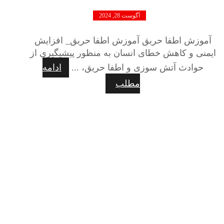
آگوست 28, 2024
آموزش اطفا حریق آموزش اطفا حریق_ افزایش
ایمنی و کاهش خطای انسان به منظور پیشیگیری از
حوادث آتش سوزی و اطفا حریق، ...
ادامه
مطلب