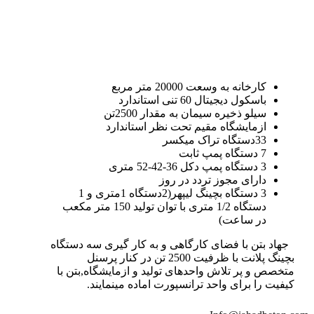
کارخانه به وسعت 20000 متر مربع
باسکول دیجیتال 60 تنی استاندارد
سیلو ذخیره سیمان به مقدار 2500تن
ازمایشگاه مقیم تحت نظر استاندارد
33دستگاه تراک میکسر
7 دستگاه پمپ ثابت
3 دستگاه پمپ دکل 36-42-52 متری
دارای مجوز تردد در روز
3 دستگاه بچینگ لیپهر(2دستگاه 1متری و 1
دستگاه 1/2 متری با توان تولید 150 متر مکعب
در ساعت)
جهاد بتن با فضای کارگاهی و به کار گیری سه دستگاه
بچینگ پلانت با ظرفیت 2500 تن در کنار پرسنل
متخصص و پر تلاش واحدهای تولید و ازمایشگاه,بتن با
کیفیت را برای واحد ترانسپورت اماده مینمایند.