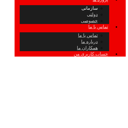
سازمانی
دولتی
خصوصی
تماس با ما
تماس با ما
درباره ما
همکاران ما
حساب کاربری من