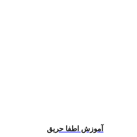
آموزش اطفا حریق