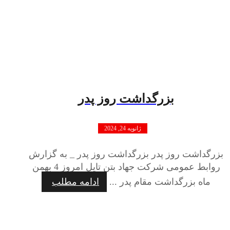
بزرگداشت روز پدر
ژانویه 24, 2024
بزرگداشت روز پدر بزرگداشت روز پدر _ به گزارش
روابط عمومی شرکت جهاد بتن تایل امروز 4 بهمن
ماه بزرگداشت مقام پدر ...
ادامه مطلب