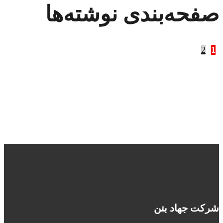
صفحه‌بندی نوشته‌ها
2
1
شرکت جهاد بتن