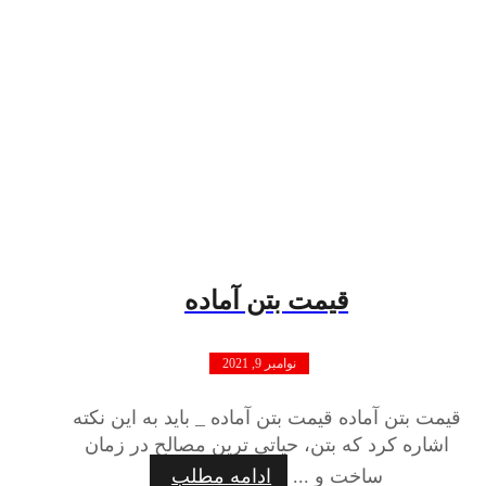
قیمت بتن آماده
نوامبر 9, 2021
قیمت بتن آماده قیمت بتن آماده _ باید به این نکته
اشاره کرد که بتن، حیاتی ترین مصالح در زمان
ساخت و ...
ادامه مطلب