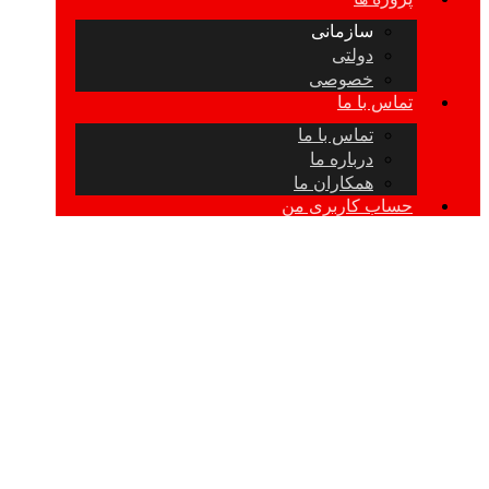
سازمانی
دولتی
خصوصی
تماس با ما
تماس با ما
درباره ما
همکاران ما
حساب کاربری من