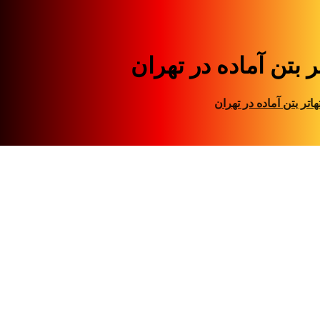
ر بتن آماده در تهران
هاتر بتن آماده در تهران