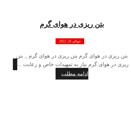
بتن ریزی در هوای گرم
جولای 26, 2022
بتن ریزی در هوای گرم بتن ریزی در هوای گرم _ بتن
ریزی در هوای گرم نیاز به تمهیدات خاص و رعایت ...
ادامه مطلب