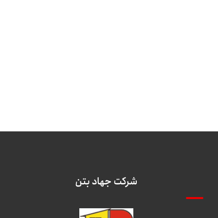
شرکت جهاد بتن