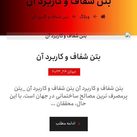
بتن شفاف و کاربرد آن
وبلاگ
بتن شفاف و کاربرد آن
بتن شفاف و کاربرد آن
جولای ۲۴, ۲۰۲۳
بتن شفاف و کاربرد آن بتن شفاف و کاربرد آن _بتن
پرمصرف ترین مصالح ساختمانی در جهان است. با این
حال، محققان ...
ادامه مطلب