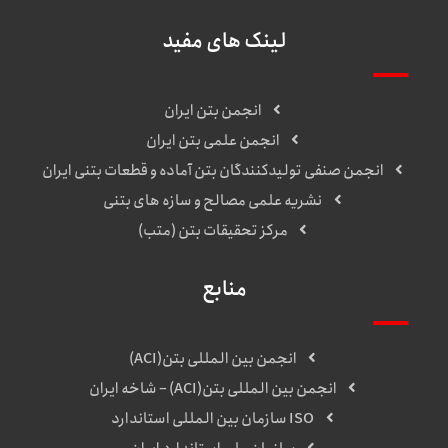
لینک های مفید
انجمن بتن ایران
انجمن علمی بتن ایران
انجمن صنفی تولیدکنندگان بتن آماده و قطعات بتنی ایران
نشریه علمی مصالح و سازه های بتنی
مرکز تحقیقات بتن (متب)
منابع
انجمن بین المللی بتن(ACI)
انجمن بین المللی بتن(ACI) – شاخه ایران
ISO سازمان بین المللی استاندارد