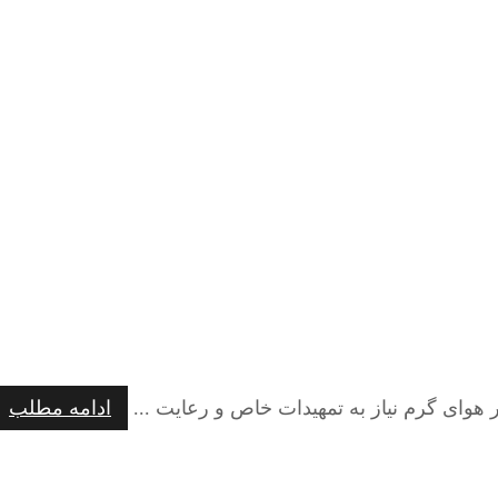
 هوای گرم نیاز به تمهیدات خاص و رعایت ...
ادامه مطلب