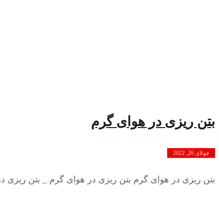
بتن ریزی در هوای گرم
جولای 26, 2022
بتن ریزی در هوای گرم بتن ریزی در هوای گرم _ بتن ریزی در