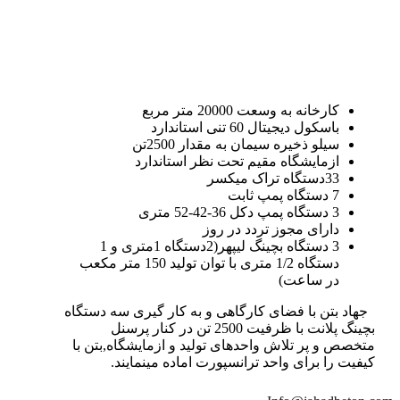
کارخانه به وسعت 20000 متر مربع
باسکول دیجیتال 60 تنی استاندارد
سیلو ذخیره سیمان به مقدار 2500تن
ازمایشگاه مقیم تحت نظر استاندارد
33دستگاه تراک میکسر
7 دستگاه پمپ ثابت
3 دستگاه پمپ دکل 36-42-52 متری
دارای مجوز تردد در روز
3 دستگاه بچینگ لیپهر(2دستگاه 1متری و 1
دستگاه 1/2 متری با توان تولید 150 متر مکعب
در ساعت)
جهاد بتن با فضای کارگاهی و به کار گیری سه دستگاه
بچینگ پلانت با ظرفیت 2500 تن در کنار پرسنل
متخصص و پر تلاش واحدهای تولید و ازمایشگاه,بتن با
کیفیت را برای واحد ترانسپورت اماده مینمایند.