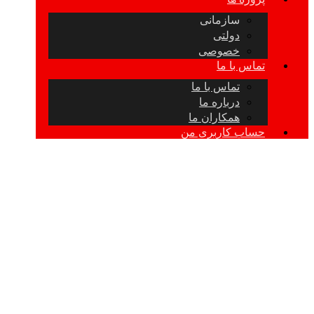
سازمانی
دولتی
خصوصی
تماس با ما
تماس با ما
درباره ما
همکاران ما
حساب کاربری من