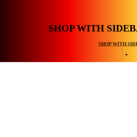
SHOP WITH SIDE
SHOP WITH SI