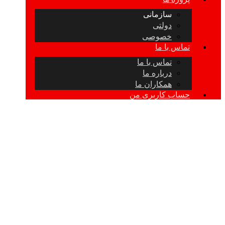
سازمانی
دولتی
خصوصی
تماس با ما
تماس با ما
درباره ما
همکاران ما
حساب کاربری من