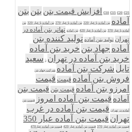
بتن
بتن
افزایش قیمت بتن
C10
C15
C20
C25
آماده
بتن آماده با عیار 220
بتن آماده با عیار 270
بتن آماده با عیار 320
بتن
تهاتر بتن آماده در
آماده با عیار 370
بتن آماده با عیار 420
بتن اماده
تولید کننده بتن
تهران
تولید بتن آماده
آماده
جهاد بتن
خرید بتن آماده
خرید بتن آماده در تهران
سعید
ر
تایل
شرکت بتن آماده
شرکت جهاد بتن
فروش بتن آماده
قیمت
قیمت
امرزو بتن آماده
قیمت بتن
قیمت بتن
قیمت بتن آماده امروز
آماده
قیمت بتن
قیمت بتن آماده در غرب
آماده در تهران
تهران
قیمت بتن آماده عیار 350
قیمت بتن آماده عیار 370
قیمت بتن آماده عیار 420
قیمت بتن آماده عیار470