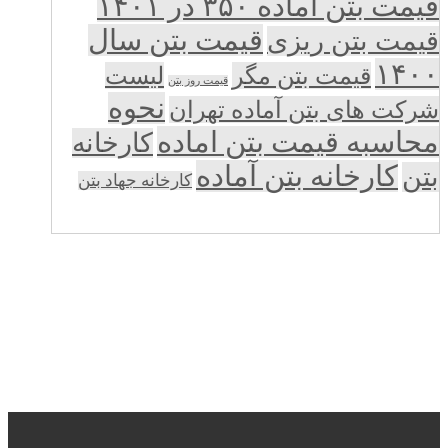
قیمت بتن آماده ۳۵۰ در ۱۴۰۱
قیمت بتن سال
قیمت بتن ریزی
۱۴۰۰
قیمت بتن مگر
لیست
قیمت روز بتن
نحوه
شرکت های بتن آماده تهران
محاسبه قیمت بتن اماده
کارخانه
کارخانه بتن آماده
بتن
کارخانه جهاد بتن