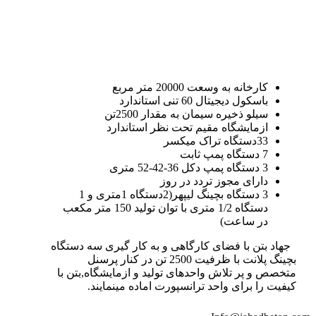
کارخانه به وسعت 20000 متر مربع
باسکول دیجیتال 60 تنی استاندارد
سیلو ذخیره سیمان به مقدار 2500تن
ازمایشگاه مقیم تحت نظر استاندارد
33دستگاه تراک میکسر
7 دستگاه پمپ ثابت
3 دستگاه پمپ دکل 36-42-52 متری
دارای مجوز تردد در روز
3 دستگاه بچینگ لیپهر(2دستگاه 1متری و 1
دستگاه 1/2 متری با توان تولید 150 متر مکعب
در ساعت)
جهاد بتن با فضای کارگاهی و به کار گیری سه دستگاه
بچینگ پلانت با ظرفیت 2500 تن در کنار پرسنل
متخصص و پر تلاش واحدهای تولید و ازمایشگاه,بتن با
کیفیت را برای واحد ترانسپورت اماده مینمایند.