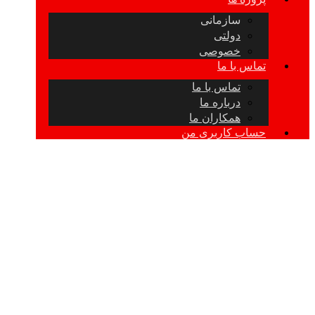
سازمانی
دولتی
خصوصی
تماس با ما
تماس با ما
درباره ما
همکاران ما
حساب کاربری من