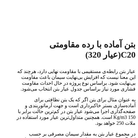
بتن آماده با رده مقاومتی
C20(عیار 320)
عیار بتن رابطه‌ی مستقیمی با مقاومت نهایی دارد، هرچند که
این معنا نیست که افزایش بی‌نهایت سیمان باعث مقاومت
بی‌نهایت شود. براساس نوع پروژه در حال احداث مقاومت
فشاری مورد نیاز براساس جدول عیار بتن انتخاب می‌شود.
به عنوان مثال برای بتن اگر که یک بتن نظافتی برای
آماده‌سازی بستر خاکبرداری است و جهت آرماتوربندی و
صفحه‌گذاری اجرا می‌شود عیار بتن در کم‌ترین حالت برابر با
150 Kg/m3 است. همچنین متداول‌ترین عیار مورد استفاده در
ملات 250 خواهد بود.
در مجموع عیار بتن به مقدار سیمان مصرفی بر حسب