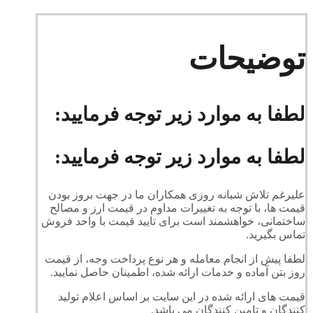
توضیحات
لطفا به موارد زیر توجه فرمایید:
لطفا به موارد زیر توجه فرمایید:
علیرغم تلاش شبانه روزی همکاران ما در جهت بروز بودن
قیمت ها، با توجه به تغییرات مداوم در قیمت ارز و مصالح
ساختمانی، خواهشمند است برای تایید قیمت با واحد فروش
تماس بگیرید.
لطفا پیش از انجام معامله و هر نوع پرداخت وجه، از قیمت
روز بتن آماده و خدمات ارائه شده، اطمینان حاصل نمایید.
قیمت های ارائه شده در این سایت بر اساس اعلام تولید
کنندگان و تامین کنندگان می باشد.