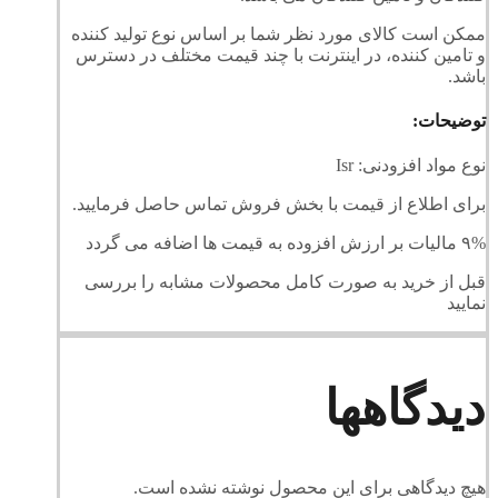
ممکن است کالای مورد نظر شما بر اساس نوع تولید کننده
و تامین کننده، در اینترنت با چند قیمت مختلف در دسترس
باشد.
توضیحات:
نوع مواد افزودنی: Isr
برای اطلاع از قیمت با بخش فروش تماس حاصل فرمایید.
۹% مالیات بر ارزش افزوده به قیمت ها اضافه می گردد
قبل از خرید به صورت کامل محصولات مشابه را بررسی
نمایید
دیدگاهها
هیچ دیدگاهی برای این محصول نوشته نشده است.