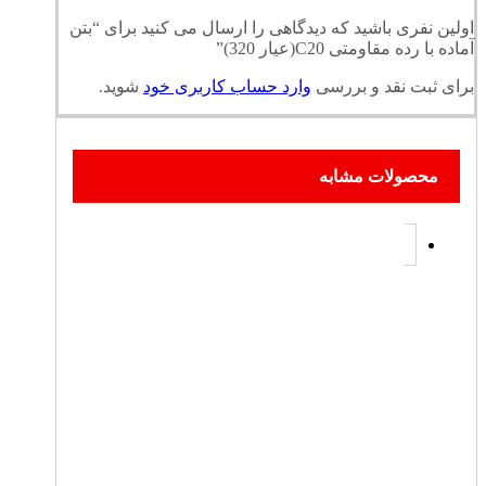
اولین نفری باشید که دیدگاهی را ارسال می کنید برای “بتن
آماده با رده مقاومتی C20(عیار 320)”
برای ثبت نقد و بررسی
وارد حساب کاربری خود
شوید.
محصولات مشابه