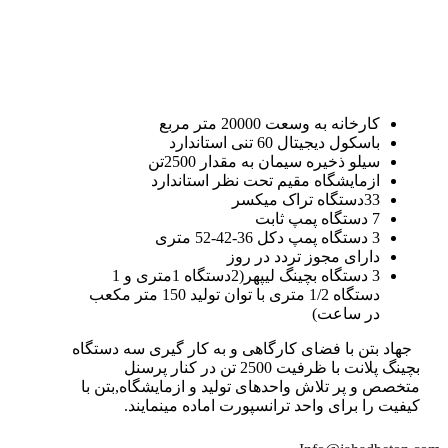
کارخانه به وسعت 20000 متر مربع
باسکول دیجیتال 60 تنی استاندارد
سیلو ذخیره سیمان به مقدار 2500تن
ازمایشگاه مقیم تحت نظر استاندارد
33دستگاه تراک میکسر
7 دستگاه پمپ ثابت
3 دستگاه پمپ دکل 36-42-52 متری
دارای مجوز تردد در روز
3 دستگاه بچینگ لیپهر(2دستگاه 1متری و 1
دستگاه 1/2 متری با توان تولید 150 متر مکعب
در ساعت)
جهاد بتن با فضای کارگاهی و به کار گیری سه دستگاه
بچینگ پلانت با ظرفیت 2500 تن در کنار پرسنل
متخصص و پر تلاش واحدهای تولید و ازمایشگاه,بتن با
کیفیت را برای واحد ترانسپورت اماده مینمایند.