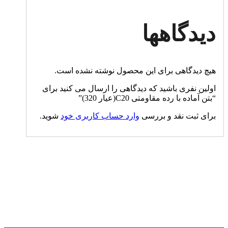
دیدگاهها
هیچ دیدگاهی برای این محصول نوشته نشده است.
اولین نفری باشید که دیدگاهی را ارسال می کنید برای
“بتن آماده با رده مقاومتی C20(عیار 320)”
برای ثبت نقد و بررسی
وارد حساب کاربری خود
شوید.