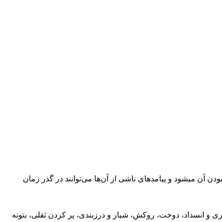
ن آن میشود و پیامدهای ناشی از آن‌ها می‌توانند در گذر زمان
ی و انسداد، دوخت، روکش، شیار و درزبندی، پر کردن ثقلی، بتونه