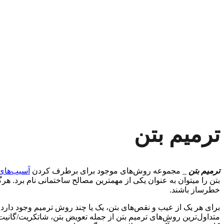
ترمیم بتن
ترمیم بتن
_ مجموعه روش‌های موجود برای برطرف کردن
آسیب‌های 
بتن را میتوان به عنوان یکی از مهمترین مصالح ساختمانی نام برد. هر
خطرساز باشند.
برای هر یک از عیب و نقص‌های بتن، یک یا چند روش ترمیم وجود دارد.
متداول‌ترین روش‌های ترمیم بتن از جمله تعویض بتن، شاتکریت/گانیت