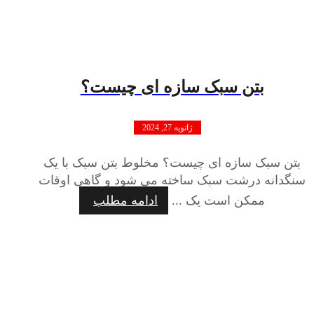
بتن سبک سازه ای چیست؟
ژانویه 27, 2024
بتن سبک سازه ای چیست؟ مخلوط بتن سبک با یک
سنگدانه درشت سبک ساخته می شود و گاهی اوقات
ممکن است یک ...
ادامه مطلب