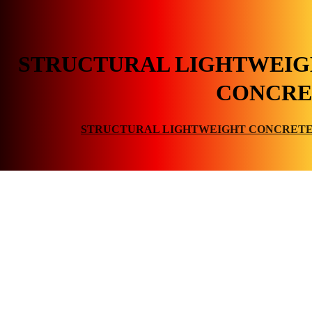
STRUCTURAL LIGHTWEIG
CONCRE
STRUCTURAL LIGHTWEIGHT CONCRET