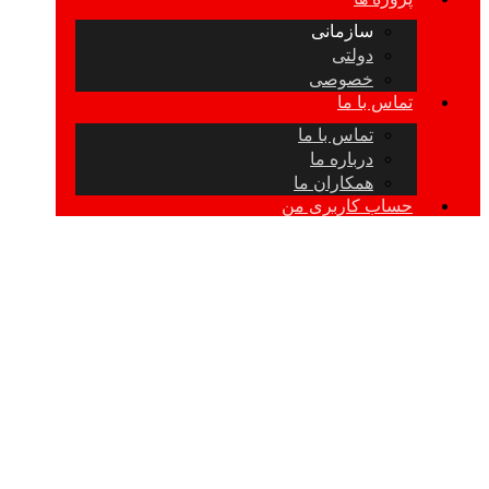
سازمانی
دولتی
خصوصی
تماس با ما
تماس با ما
درباره ما
همکاران ما
حساب کاربری من