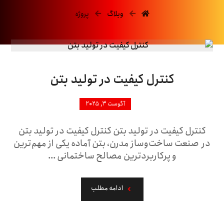
وبلاگ
پروژه
کنترل کیفیت در تولید بتن
آگوست ۳, ۲۰۲۵
کنترل کیفیت در تولید بتن کنترل کیفیت در تولید بتن
در صنعت ساخت‌وساز مدرن، بتن آماده یکی از مهم‌ترین
و پرکاربردترین مصالح ساختمانی ...
ادامه مطلب