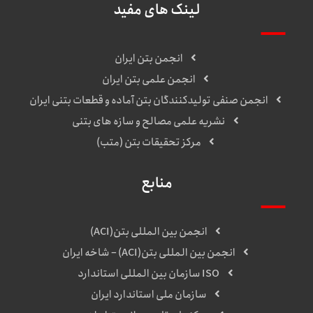
لینک های مفید
انجمن بتن ایران
انجمن علمی بتن ایران
انجمن صنفی تولیدکنندگان بتن آماده و قطعات بتنی ایران
نشریه علمی مصالح و سازه های بتنی
مرکز تحقیقات بتن (متب)
منابع
انجمن بین المللی بتن(ACI)
انجمن بین المللی بتن(ACI) – شاخه ایران
ISO سازمان بین المللی استاندارد
سازمان ملی استاندارد ایران