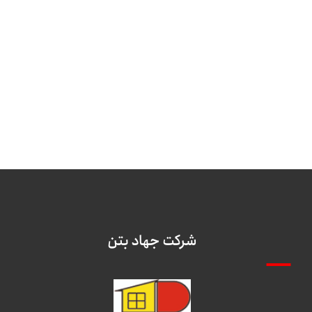
شرکت جهاد بتن