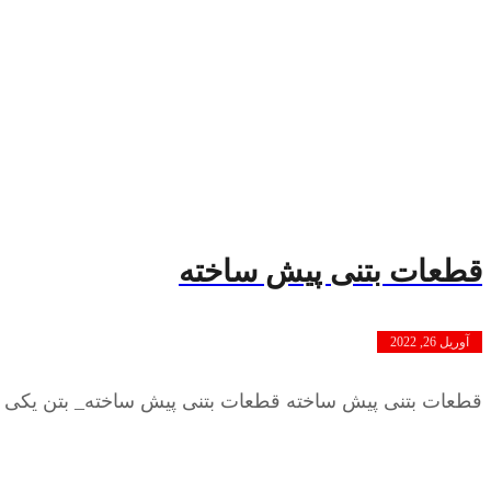
قطعات بتنی پیش ساخته
آوریل 26, 2022
قطعات بتنی پیش ساخته قطعات بتنی پیش ساخته_ بتن یکی از