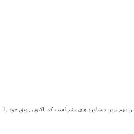
 مهم ترین دستاورد های بشر است که تاکنون رونق خود را ..