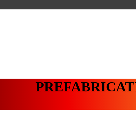
PREFABRICAT