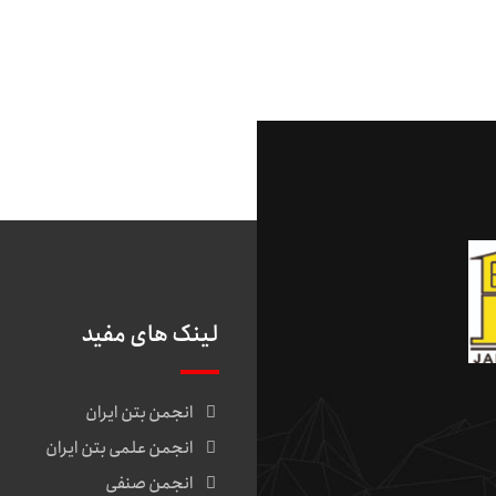
لینک های مفید
انجمن بتن ایران
انجمن علمی بتن ایران
انجمن صنفی