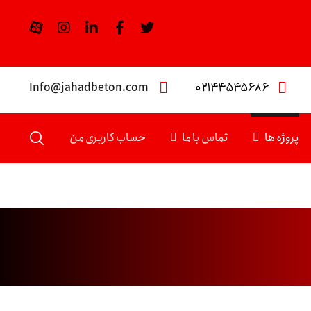
Info@jahadbeton.com
۰۲۱۴۴۵۴۵۶۸۶
پروژه ها
تماس با ما
حساب کاربری من