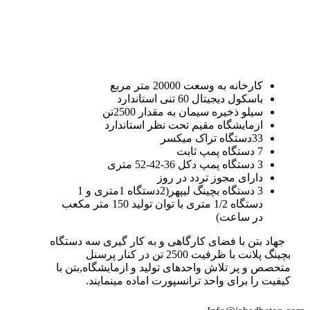
کارخانه به وسعت 20000 متر مربع
باسکول دیجیتال 60 تنی استاندارد
سیلو ذخیره سیمان به مقدار 2500تن
ازمایشگاه مقیم تحت نظر استاندارد
33دستگاه تراک میکسر
7 دستگاه پمپ ثابت
3 دستگاه پمپ دکل 36-42-52 متری
دارای مجوز تردد در روز
3 دستگاه بچینگ لیپهر(2دستگاه 1متری و 1
دستگاه 1/2 متری با توان تولید 150 متر مکعب
در ساعت)
جهاد بتن با فضای کارگاهی و به کار گیری سه دستگاه
بچینگ پلانت با ظرفیت 2500 تن در کنار پرسنل
متخصص و پر تلاش واحدهای تولید و ازمایشگاه,بتن با
کیفیت را برای واحد ترانسپورت اماده مینمایند.