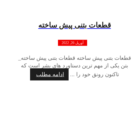
قطعات بتنی پیش ساخته
آوریل 26, 2022
قطعات بتنی پیش ساخته قطعات بتنی پیش ساخته_
بتن یکی از مهم ترین دستاورد های بشر است که
تاکنون رونق خود را ...
ادامه مطلب