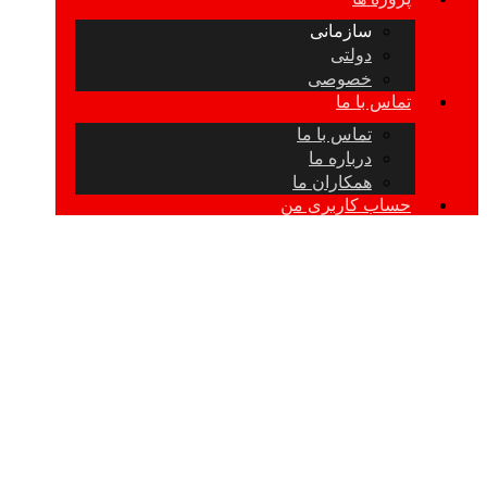
سازمانی
دولتی
خصوصی
تماس با ما
تماس با ما
درباره ما
همکاران ما
حساب کاربری من