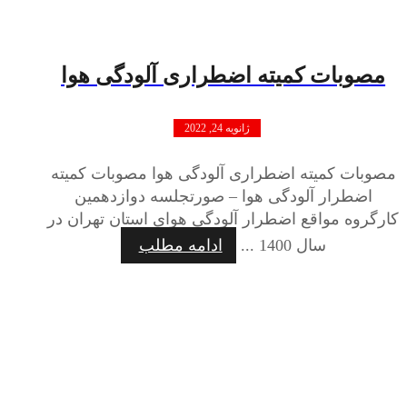
مصوبات کمیته اضطراری آلودگی هوا
ژانویه 24, 2022
مصوبات کمیته اضطراری آلودگی هوا مصوبات کمیته
اضطرار آلودگی هوا – صورتجلسه دوازدهمين
کارگروه مواقع اضطرار آلودگی هوای استان تهران در
سال 1400 ...
ادامه مطلب