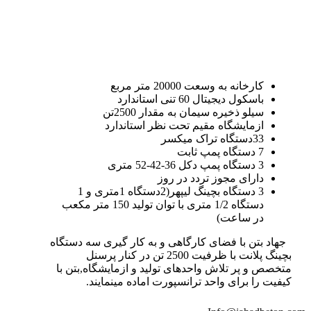
کارخانه به وسعت 20000 متر مربع
باسکول دیجیتال 60 تنی استاندارد
سیلو ذخیره سیمان به مقدار 2500تن
ازمایشگاه مقیم تحت نظر استاندارد
33دستگاه تراک میکسر
7 دستگاه پمپ ثابت
3 دستگاه پمپ دکل 36-42-52 متری
دارای مجوز تردد در روز
3 دستگاه بچینگ لیپهر(2دستگاه 1متری و 1
دستگاه 1/2 متری با توان تولید 150 متر مکعب
در ساعت)
جهاد بتن با فضای کارگاهی و به کار گیری سه دستگاه
بچینگ پلانت با ظرفیت 2500 تن در کنار پرسنل
متخصص و پر تلاش واحدهای تولید و ازمایشگاه,بتن با
کیفیت را برای واحد ترانسپورت اماده مینمایند.