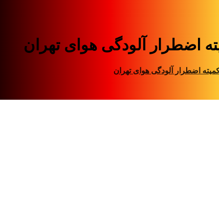
ته اضطرار آلودگی هوای تهران
میته اضطرار آلودگی هوای تهران