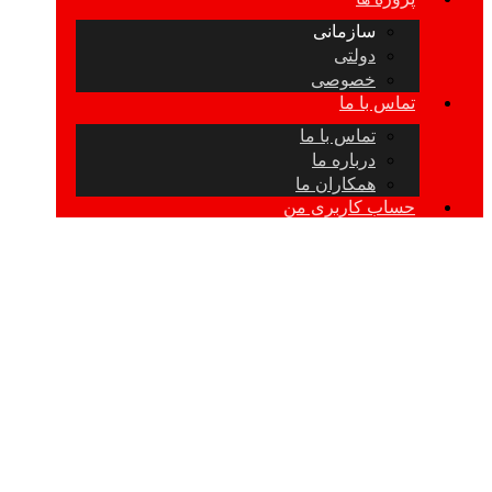
سازمانی
دولتی
خصوصی
تماس با ما
تماس با ما
درباره ما
همکاران ما
حساب کاربری من