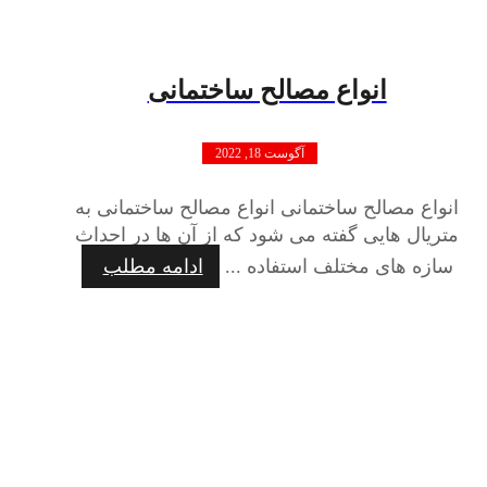
انواع مصالح ساختمانی
آگوست 18, 2022
انواع مصالح ساختمانی انواع مصالح ساختمانی به
متریال هایی گفته می شود که از آن ها در احداث
سازه های مختلف استفاده ...
ادامه مطلب