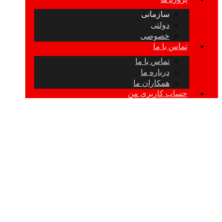
سازمانی
دولتی
خصوصی
تماس با ما
تماس با ما
درباره ما
همکاران ما
حساب کاربری من