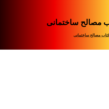
ب مصالح ساختمانی
تاب مصالح ساختمانی