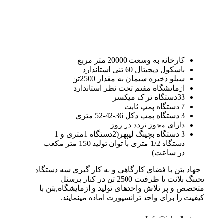
کارخانه به وسعت 20000 متر مربع
باسکول دیجیتال 60 تنی استاندارد
سیلو ذخیره سیمان به مقدار 2500تن
ازمایشگاه مقیم تحت نظر استاندارد
33دستگاه تراک میکسر
7 دستگاه پمپ ثابت
3 دستگاه پمپ دکل 36-42-52 متری
دارای مجوز تردد در روز
3 دستگاه بچینگ لیپهر(2دستگاه 1متری و 1
دستگاه 1/2 متری با توان تولید 150 متر مکعب
در ساعت)
جهاد بتن با فضای کارگاهی و به کار گیری سه دستگاه
بچینگ پلانت با ظرفیت 2500 تن در کنار پرسنل
متخصص و پر تلاش واحدهای تولید و ازمایشگاه,بتن با
کیفیت را برای واحد ترانسپورت اماده مینمایند.