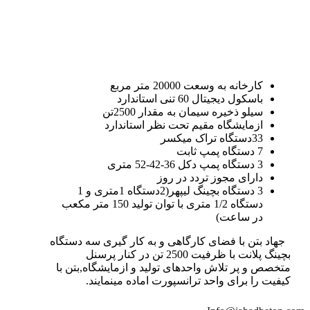
کارخانه به وسعت 20000 متر مربع
باسکول دیجیتال 60 تنی استاندارد
سیلو ذخیره سیمان به مقدار 2500تن
ازمایشگاه مقیم تحت نظر استاندارد
33دستگاه تراک میکسر
7 دستگاه پمپ ثابت
3 دستگاه پمپ دکل 36-42-52 متری
دارای مجوز تردد در روز
3 دستگاه بچینگ لیپهر(2دستگاه 1متری و 1
دستگاه 1/2 متری با توان تولید 150 متر مکعب
در ساعت)
جهاد بتن با فضای کارگاهی و به کار گیری سه دستگاه
بچینگ پلانت با ظرفیت 2500 تن در کنار پرسنل
متخصص و پر تلاش واحدهای تولید و ازمایشگاه,بتن با
کیفیت را برای واحد ترانسپورت اماده مینمایند.