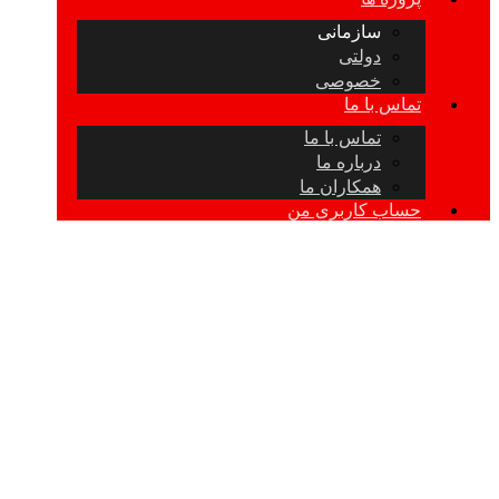
سازمانی
دولتی
خصوصی
تماس با ما
تماس با ما
درباره ما
همکاران ما
حساب کاربری من