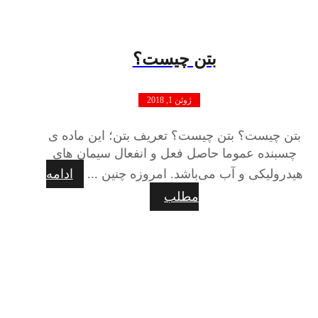
بتن چیست؟
ژوئن 1, 2018
بتن چیست؟ بتن چیست؟ تعریف بتن؛ این ماده ی
چسبنده عموما حاصل فعل و انفعال سیمان های
هیدرولیکی و آب می‌باشد. امروزه چنین ...
ادامه
مطلب