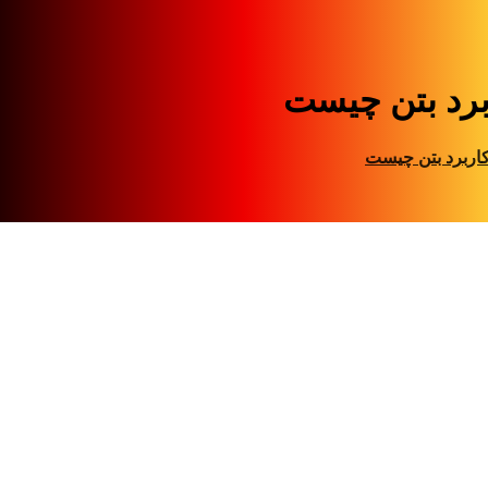
برد بتن چیست
اربرد بتن چیست