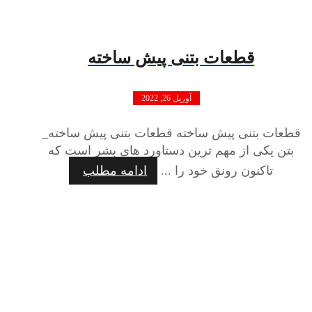
قطعات بتنی پیش ساخته
آوریل 26, 2022
قطعات بتنی پیش ساخته قطعات بتنی پیش ساخته_
بتن یکی از مهم ترین دستاورد های بشر است که
تاکنون رونق خود را ...
ادامه مطلب