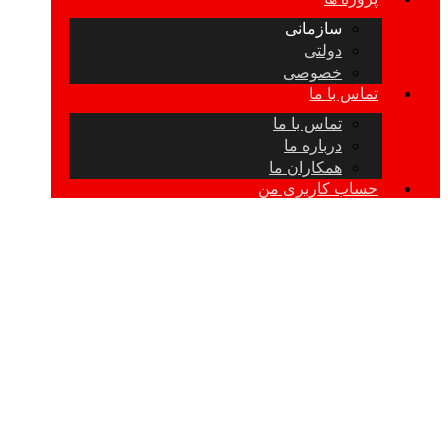
سازمانی
دولتی
خصوصی
تماس با ما
تماس با ما
درباره ما
همکاران ما
حساب کاربری من