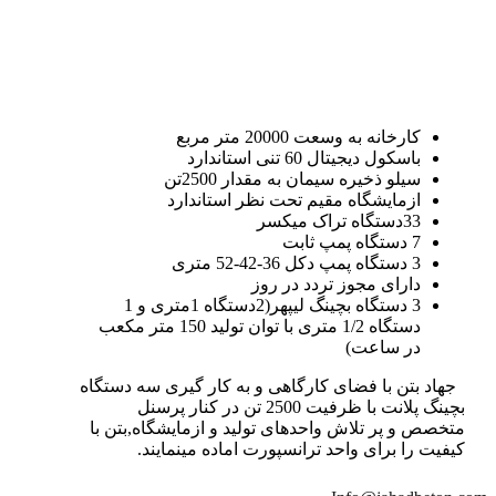
کارخانه به وسعت 20000 متر مربع
باسکول دیجیتال 60 تنی استاندارد
سیلو ذخیره سیمان به مقدار 2500تن
ازمایشگاه مقیم تحت نظر استاندارد
33دستگاه تراک میکسر
7 دستگاه پمپ ثابت
3 دستگاه پمپ دکل 36-42-52 متری
دارای مجوز تردد در روز
3 دستگاه بچینگ لیپهر(2دستگاه 1متری و 1
دستگاه 1/2 متری با توان تولید 150 متر مکعب
در ساعت)
جهاد بتن با فضای کارگاهی و به کار گیری سه دستگاه
بچینگ پلانت با ظرفیت 2500 تن در کنار پرسنل
متخصص و پر تلاش واحدهای تولید و ازمایشگاه,بتن با
کیفیت را برای واحد ترانسپورت اماده مینمایند.