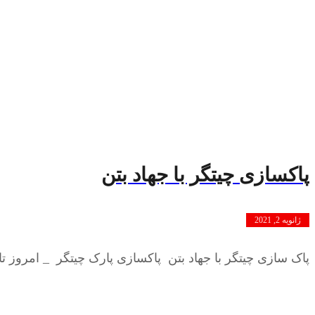
پاکسازی چیتگر با جهاد بتن
ژانویه 2, 2021
پاک سازی چیتگر با جهاد بتن پاکسازی پارک چیتگر _ امروز تاریخ 13 دی ماه 99 شرکت جهاد بتن بعد از 