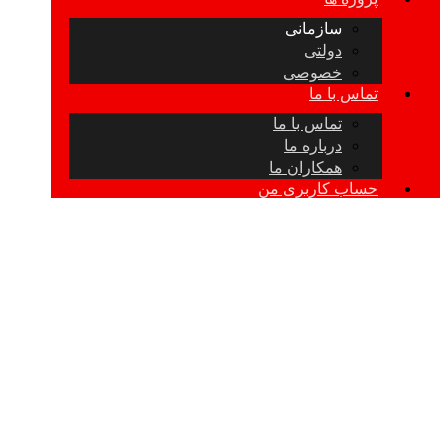
سازمانی
دولتی
خصوصی
تماس با ما
تماس با ما
درباره ما
همکاران ما
حساب کاربری من