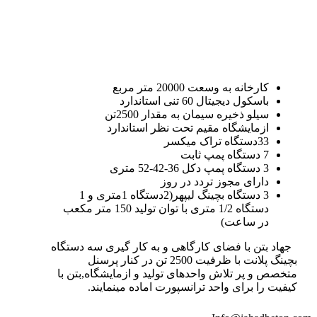
کارخانه به وسعت 20000 متر مربع
باسکول دیجیتال 60 تنی استاندارد
سیلو ذخیره سیمان به مقدار 2500تن
ازمایشگاه مقیم تحت نظر استاندارد
33دستگاه تراک میکسر
7 دستگاه پمپ ثابت
3 دستگاه پمپ دکل 36-42-52 متری
دارای مجوز تردد در روز
3 دستگاه بچینگ لیپهر(2دستگاه 1متری و 1
دستگاه 1/2 متری با توان تولید 150 متر مکعب
در ساعت)
جهاد بتن با فضای کارگاهی و به کار گیری سه دستگاه
بچینگ پلانت با ظرفیت 2500 تن در کنار پرسنل
متخصص و پر تلاش واحدهای تولید و ازمایشگاه,بتن با
کیفیت را برای واحد ترانسپورت اماده مینمایند.