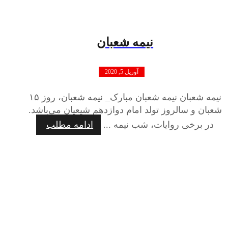
نیمه شعبان
آوریل 5, 2020
نیمه شعبان نیمه شعبان مبارک_ نیمه شعبان، روز ۱۵
شعبان و سالروز تولد امام دوازدهم شیعیان می‌باشد.
در برخی روایات، شب نیمه ...
ادامه مطلب