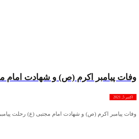
وفات پیامبر اکرم (ص) و شهادت امام مج
اکتبر 5, 2021
وفات پیامبر اکرم (ص) و شهادت امام مجتبی (ع) رحلت پیامبر