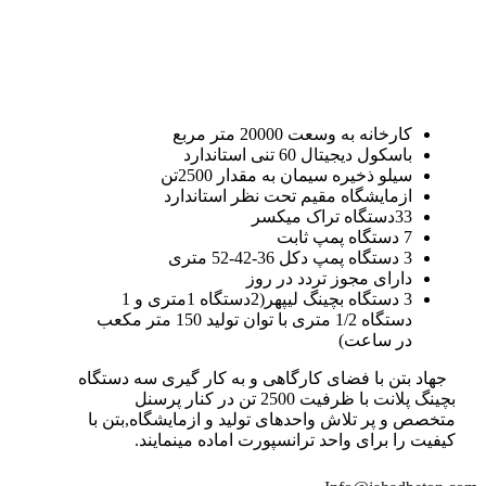
کارخانه به وسعت 20000 متر مربع
باسکول دیجیتال 60 تنی استاندارد
سیلو ذخیره سیمان به مقدار 2500تن
ازمایشگاه مقیم تحت نظر استاندارد
33دستگاه تراک میکسر
7 دستگاه پمپ ثابت
3 دستگاه پمپ دکل 36-42-52 متری
دارای مجوز تردد در روز
3 دستگاه بچینگ لیپهر(2دستگاه 1متری و 1
دستگاه 1/2 متری با توان تولید 150 متر مکعب
در ساعت)
جهاد بتن با فضای کارگاهی و به کار گیری سه دستگاه
بچینگ پلانت با ظرفیت 2500 تن در کنار پرسنل
متخصص و پر تلاش واحدهای تولید و ازمایشگاه,بتن با
کیفیت را برای واحد ترانسپورت اماده مینمایند.