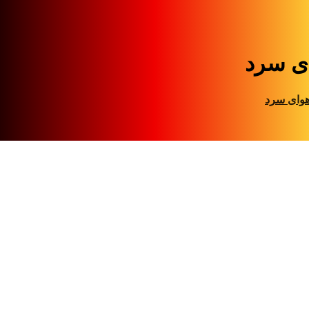
ی سرد
وای سرد