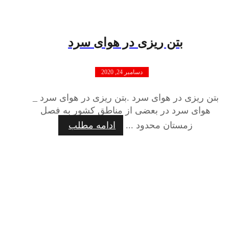
بتن ریزی در هوای سرد
دسامبر 24, 2020
بتن ریزی در هوای سرد .بتن ریزی در هوای سرد _
هوای سرد در بعضی از مناطق کشور به فصل
زمستان محدود ...
ادامه مطلب