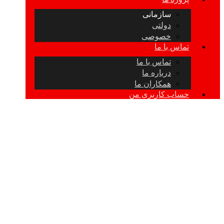
سازمانی
دولتی
خصوصی
تماس با ما
تماس با ما
درباره ما
همکاران ما
حساب کاربری من