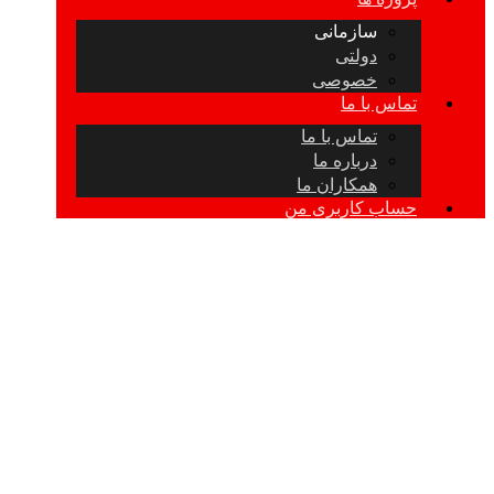
سازمانی
دولتی
خصوصی
تماس با ما
تماس با ما
درباره ما
همکاران ما
حساب کاربری من