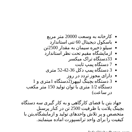
کارخانه به وسعت 20000 متر مربع
باسکول دیجیتال 60 تنی استاندارد
سیلو ذخیره سیمان به مقدار 2500تن
ازمایشگاه مقیم تحت نظر استاندارد
33دستگاه تراک میکسر
7 دستگاه پمپ ثابت
3 دستگاه پمپ دکل 36-42-52 متری
دارای مجوز تردد در روز
3 دستگاه بچینگ لیپهر(2دستگاه 1متری و 1
دستگاه 1/2 متری با توان تولید 150 متر مکعب
در ساعت)
جهاد بتن با فضای کارگاهی و به کار گیری سه دستگاه
بچینگ پلانت با ظرفیت 2500 تن در کنار پرسنل
متخصص و پر تلاش واحدهای تولید و ازمایشگاه,بتن با
کیفیت را برای واحد ترانسپورت اماده مینمایند.