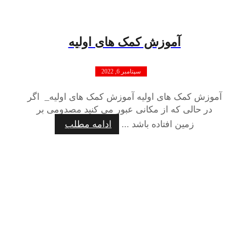
آموزش کمک های اولیه
سپتامبر 6, 2022
آموزش کمک های اولیه آموزش کمک های اولیه_ اگر
در حالی که از مکانی عبور می کنید مصدومی بر
زمین افتاده باشد ...
ادامه مطلب